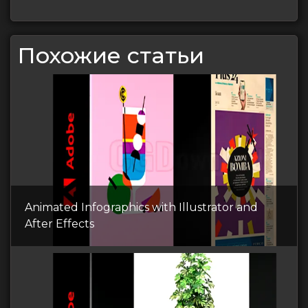
Похожие статьи
Animated Infographics with Illustrator and
After Effects