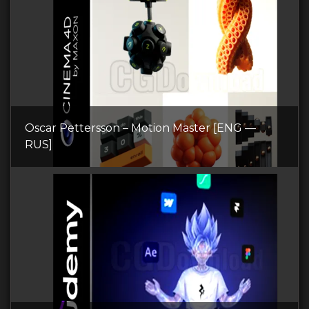
Oscar Pettersson – Motion Master [ENG —
RUS]