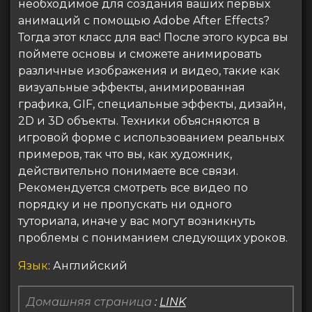
необходимое для создания ваших первых
анимаций с помощью Adobe After Effects?
Тогда этот класс для вас! После этого курса вы
поймете основы и сможете анимировать
различные изображения и видео, такие как
визуальные эффекты, анимированная
графика, GIF, специальные эффекты, дизайн,
2D и 3D объекты. Техники объясняются в
игровой форме с использованием реальных
примеров, так что вы, как художник,
действительно понимаете все связи.
Рекомендуется смотреть все видео по
порядку и не пропускать ни одного
туториала, иначе у вас могут возникнуть
проблемы с пониманием следующих уроков.
Язык
: Английский
Домашняя страница
:
LINK