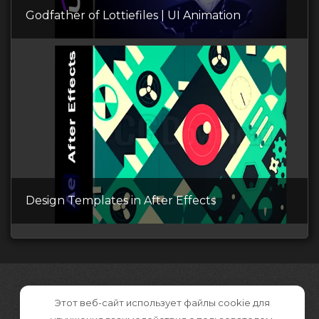
Godfather of Lottiefiles | UI Animation
Design Templates in After Effects
Этот веб-сайт использует файлы cookie для