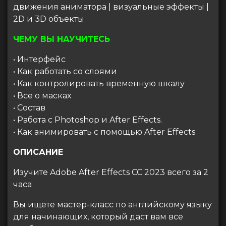
движения аниматора | визуальные эффекты |
2D и 3D объекты
ЧЕМУ ВЫ НАУЧИТЕСЬ
• Интерфейс
• Как работать со слоями
• Как контролировать временную шкалу
• Все о масках
• Состав
• Работа с Photoshop и After Effects.
• Как анимировать с помощью After Effects
ОПИСАНИЕ
Изучите Adobe After Effects CC 2023 всего за 2
часа
Вы ищете мастер-класс по английскому языку
для начинающих, который даст вам все