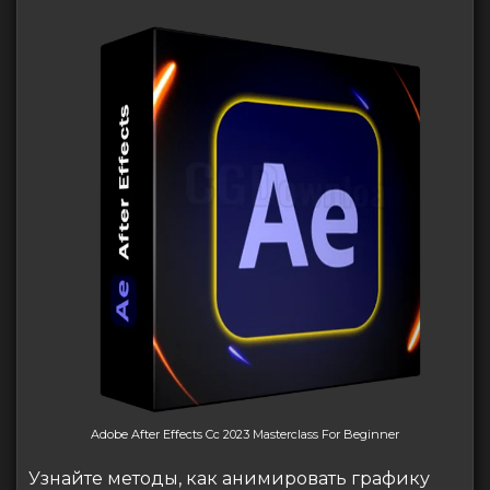
Adobe After Effects Cc 2023 Masterclass For Beginner
Узнайте методы, как анимировать графику