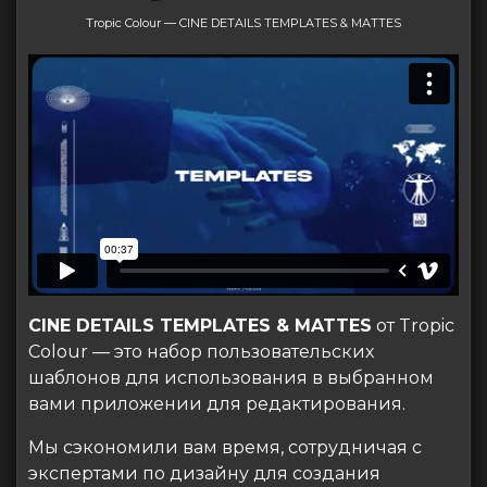
Tropic Colour — CINE DETAILS TEMPLATES & MATTES
CINE DETAILS TEMPLATES & MATTES
от Tropic
Colour — это набор пользовательских
шаблонов для использования в выбранном
вами приложении для редактирования.
Мы сэкономили вам время, сотрудничая с
экспертами по дизайну для создания