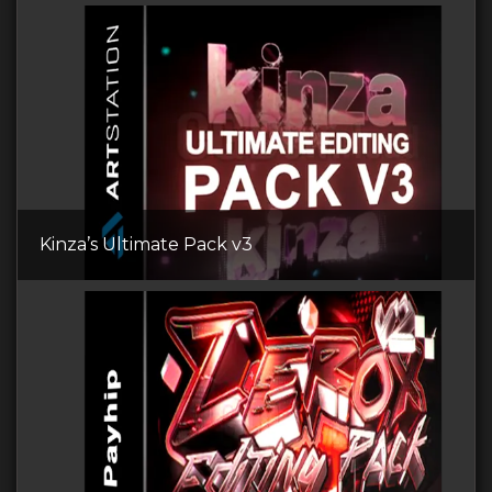
Kinza’s Ultimate Pack v3