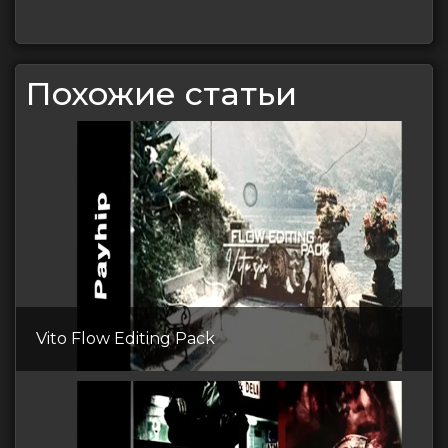
Похожие статьи
Vito Flow Editing Pack