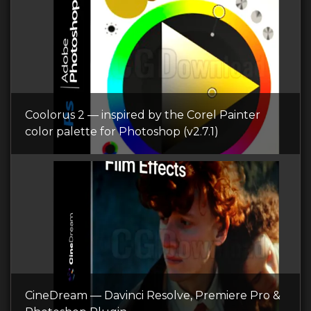
Coolorus 2 — inspired by the Corel Painter
color palette for Photoshop (v2.7.1)
CineDream — Davinci Resolve, Premiere Pro &