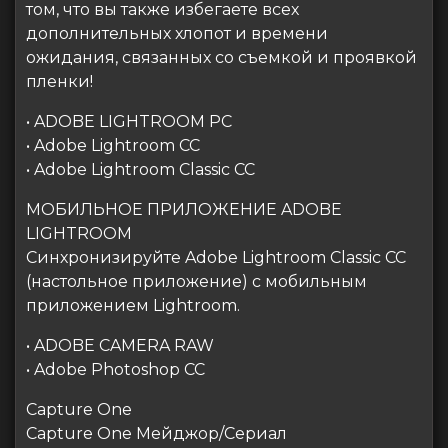
том, что вы также избегаете всех
дополнительных хлопот и времени
ожидания, связанных со съемкой и проявкой
пленки!
• ADOBE LIGHTROOM PC
• Adobe Lightroom CC
• Adobe Lightroom Classic CC
МОБИЛЬНОЕ ПРИЛОЖЕНИЕ ADOBE
LIGHTROOM
Синхронизируйте Adobe Lightroom Classic CC
(настольное приложение) с мобильным
приложением Lightroom.
• ADOBE CAMERA RAW
• Adobe Photoshop CC
Capture One
Capture One Мейджор/Сериал