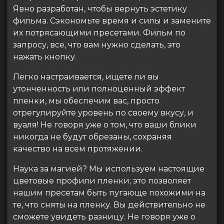
Явно разработан, чтобы вернуть эстетику
фильма. Сэкономьте время и силы и замените
их потрясающими пресетами. Фильм по
запросу, все, что вам нужно сделать, это
нажать кнопку.
Легко настраивается, ищете ли вы
утонченность или полноценный эффект
пленки, мы обеспечим вас, просто
отрегулируйте уровень по своему вкусу, и
вуаля! Не говоря уже о том, что ваши блики
никогда не будут обрезаны, сохраняя
качество на всем протяжении.
Наука за магией? Мы используем настоящие
цветовые профили пленки; это позволяет
нашим пресетам быть пугающе похожими на
те, что сняты на пленку. Вы действительно не
сможете увидеть разницу. Не говоря уже о