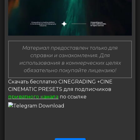
Материал предоставлен только для
справки и ознакомления. Для
использования в коммерческих целях
обязательно покупайте лицензию!
Скачать бесплатно CINEGRADING +CINE
CINEMATIC PRESETS для подписчиков
приватного канала
по ссылке