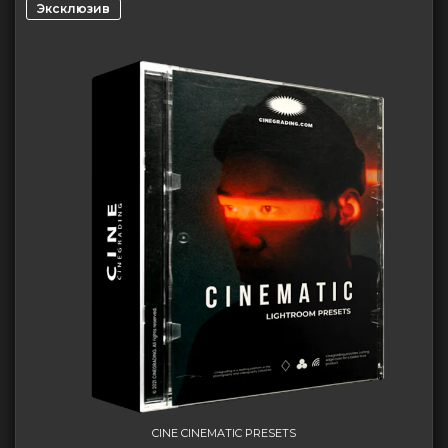
Эксклюзив
CINE CINEMATIC PRESETS