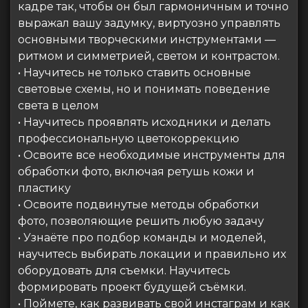
кадре так, чтобы он был гармоничным и точно
выражал вашу задумку, виртуозно управлять
основными творческими инструментами —
ритмом и симметрией, светом и контрастом.
• Научитесь не только ставить основные
световые схемы, но и понимать поведение
света в целом
• Научитесь проявлять исходники и делать
профессиональную цветокоррекцию
• Освоите все необходимые инструменты для
обработки фото, включая ретушь кожи и
пластику
• Освоите подвинутые методы обработки
фото, позволяющие решить любую задачу
• Узнаёте про подбор команды и моделей,
научитесь выбирать локации и правильно их
оборудовать для съемки. Научитесь
формировать проект будущей съёмки.
• Поймете, как развивать свой инстаграм и как