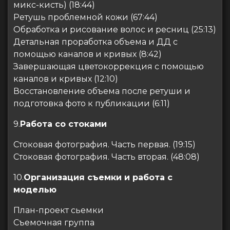
микс-кисть) (18:44)
Ретушь проблемной кожи (67:44)
Обработка и рисование волос и ресниц (25:13)
Детальная проработка объема и ДД с
помощью каналов и кривых (8:42)
Завершающая цветокоррекция с помощью
каналов и кривых (12:10)
Восстановление объема после ретуши и
подготовка фото к публикации (6:11)
9.
Работа со стоками
Стоковая фотография. Часть первая. (19:15)
Стоковая фотография. Часть вторая. (48:08)
10.
Организация съемки и работа с
моделью
План-проект сьемки
Съемочная группа