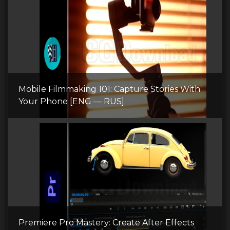
Mobile Filmmaking 101: Capture Stories With
Your Phone [ENG — RUS]
Premiere Pro Mastery: Create After Effects