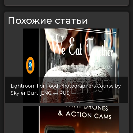
Похожие статьи
Lightroom For Food Photographers Course by
Skyler Burt [ENG — RUS]