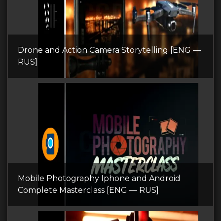
Drone and Action Camera Storytelling [ENG —
RUS]
Mobile Photography Iphone and Android
Complete Masterclass [ENG — RUS]