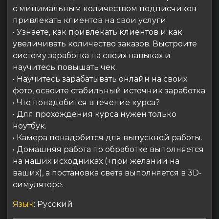
с минимальным количеством подписчиков
привлекать клиентов на свои услуги
• Узнаете, как привлекать клиентов и как
увеличивать количество заказов. Выстроите
систему заработка на своих навыках и
научитесь повышать чек.
• Научитесь зарабатывать онлайн на своих
фото, освоите стабильный источник заработка
• Что понадобится в течение курса?
• Для прохождения курса нужен только
ноутбук.
• Камера понадобится для выпускной работы.
• Домашняя работа по обработке выполняется
на наших исходниках (+при желании на
ваших), а постановка света выполняется в 3D-
симуляторе.
Язык
: Русский