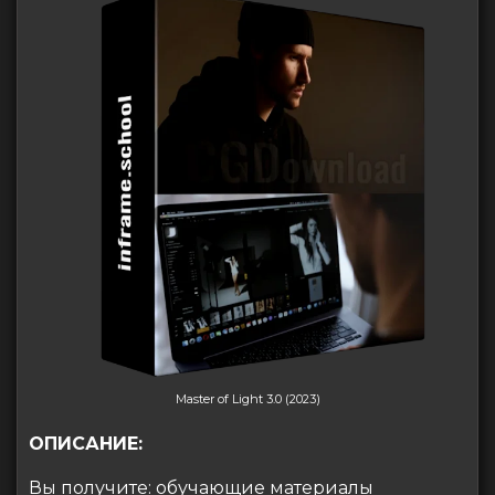
Master of Light 3.0 (2023)
ОПИСАНИЕ:
Вы получите: обучающие материалы