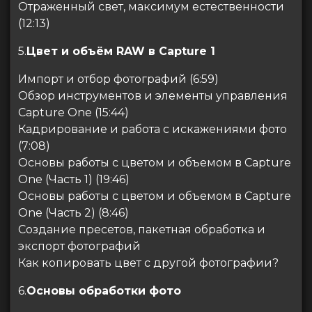
Отраженный свет, максимум естественности
(12:13)
5.
Цвет и объём RAW в Capture 1
Импорт и отбор фотографий (6:59)
Обзор инструментов и элементы управления
Capture One (15:44)
Кадрирование и работа с искажениями фото
(7:08)
Основы работы с цветом и объемом в Capture
One (Часть 1) (19:46)
Основы работы с цветом и объемом в Capture
One (Часть 2) (8:46)
Создание пресетов, пакетная обработка и
экспорт фотографий
Как копировать цвет с другой фотографии?
6.
Основы обработки фото