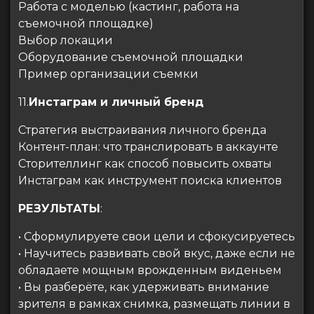
Работа с моделью (кастинг, работа на
съемочной площадке)
Выбор локации
Оборудование съемочной площадки
Пример организации съемки
11.
Инстаграм и личный бренд
Стратегия выстраивания личного бренда
Контент-план: что транслировать в аккаунте
Сторителлинг как способ повысить охваты
Инстаграм как инструмент поиска клиентов
РЕЗУЛЬТАТЫ
:
• Сформулируете свои цели и сфокусируетесь
• Научитесь развивать свой вкус, даже если не
обладаете мощным врожденным виденьем
• Вы разберёте, как удерживать внимание
зрителя в рамках снимка, размещать линии в