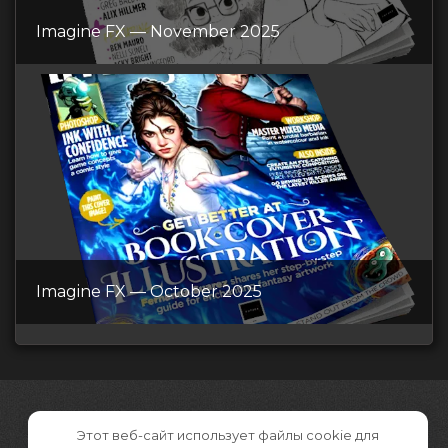
Imagine FX — November 2025
Imagine FX — October 2025
Этот веб-сайт использует файлы cookie для