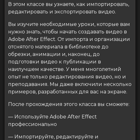
В этом классе вы узнаете, как импортировать,
редактировать и экспортировать видео.
Вы изучите необходимые уроки, которые вам
нужно знать, чтобы начать создавать видео в
Adobe After Effect. От импорта и организации
отснятого материала в библиотеке до
обрезки, анимации и, наконец, до
подготовки видео к публикации в
наилучшем качестве. У меня многолетний
опыт не только редактирования видео, но и
преподавания. Мы даже включили несколько
примеров, разработанных для вас на экране.
После прохождения этого класса вы сможете:
— Используйте Adobe After Effect
профессионально
— Импортируйте, редактируйте и