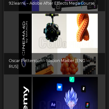
92learns – Adobe After Effects Mega Course
Oscar Pettersson – Motion Master [ENG —
RUS]