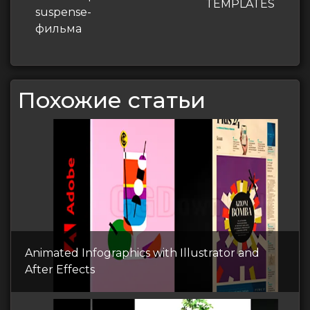
TEMPLATES
suspense-
фильма
Похожие статьи
Animated Infographics with Illustrator and
After Effects