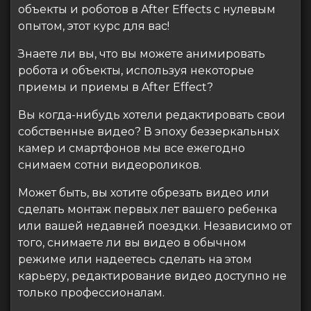
объекты и роботов в After Effects с нулевым
опытом, этот курс для вас!
Знаете ли вы, что вы можете анимировать
робота и объекты, используя некоторые
приемы и приемы в After Effect?
Вы когда-нибудь хотели редактировать свои
собственные видео? В эпоху беззеркальных
камер и смартфонов мы все ежегодно
снимаем сотни видеороликов.
Может быть, вы хотите обрезать видео или
сделать монтаж первых лет вашего ребенка
или вашей недавней поездки. Независимо от
того, снимаете ли вы видео в обычном
режиме или надеетесь сделать на этом
карьеру, редактирование видео доступно не
только профессионалам.