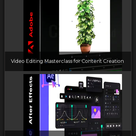
Video Editing Masterclass for Content Creation