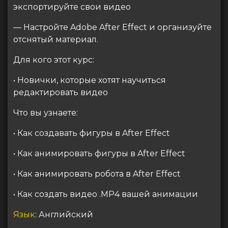
экспортируйте свои видео
— Настройте Adobe After Effect и организуйте
отснятый материал.
Для кого этот курс:
• Новички, которые хотят научиться
редактировать видео
Что вы узнаете:
• Как создавать фигуры в After Effect
• Как анимировать фигуры в After Effect
• Как анимировать робота в After Effect
• Как создать видео .MP4 вашей анимации
Язык
: Английский