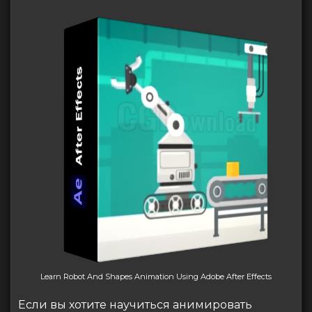
Learn Robot And Shapes Animation Using Adobe After Effects
Если вы хотите научиться анимировать