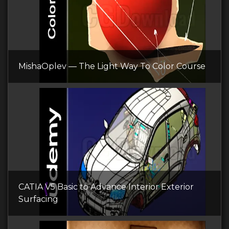
MishaOplev — The Light Way To Color Course
CATIA V5 Basic to Advance Interior Exterior
Surfacing