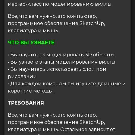
мастер-класс по моделированию виллы.
Все, что вам нужно, это компьютер,
программное обеспечение SketchUp,
клавиатура и мышь.
ЧТО ВЫ УЗНАЕТЕ
• Вы научитесь моделировать 3D объекты
• Вы узнаете этапы моделирования виллы
• Вы научитесь использовать слои при
рисовании
• Для каждой команды вы изучите длинные и
короткие методы.
ТРЕБОВАНИЯ
Все, что вам нужно, это компьютер,
программное обеспечение SketchUp,
клавиатура и мышь. Остальное зависит от