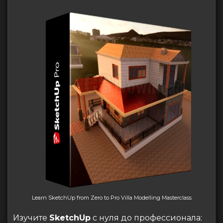
Learn SketchUp from Zero to Pro Villa Modelling Masterclass
Изучите
SketchUp
с нуля до профессионала: