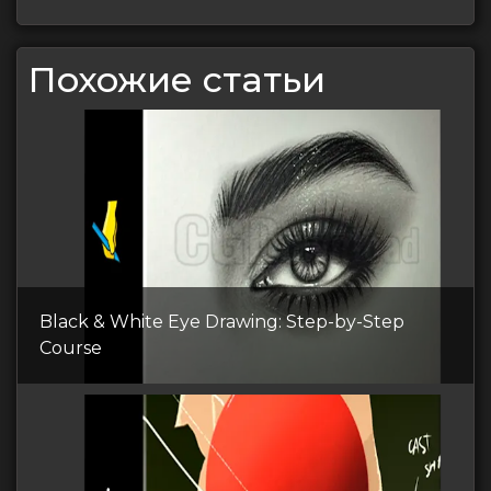
Похожие статьи
Black & White Eye Drawing: Step-by-Step
Course