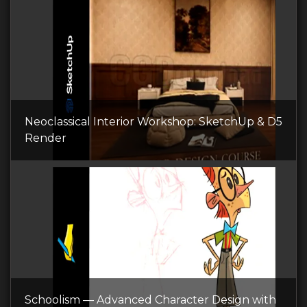
Neoclassical Interior Workshop: SketchUp & D5
Render
Schoolism — Advanced Character Design with