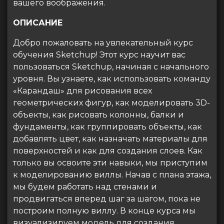
вашего воображения.
ОПИСАНИЕ
Добро пожаловать на увлекательный курс
обучения Sketchup! Этот курс научит вас
пользоваться Sketchup, начиная с начального
уровня. Вы узнаете, как использовать команду
«Карандаш» для рисования всех
геометрических фигур, как моделировать 3D-
объекты, как рисовать колонны, балки и
фундаменты, как группировать объекты, как
добавлять цвет, как назначать материалы для
поверхностей и как для создания слоев. Как
только вы освоите эти навыки, мы приступим
к моделированию виллы. Начав с плана этажа,
мы будем работать над стенами и
продвигаться вперед шаг за шагом, пока не
построим полную виллу. В конце курса мы
визуализируем модель для создания