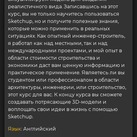
реалистичного вида. Записавшись на этот
курс, вы не только научитесь пользоваться
Sketchup, но и получите полезные знания,
которые можно применить в реальных
ситуациях. Как опытный инженер-строитель,
я работал как над местными, так и над
международными проектами, и мой опыт в
области стоимости строительства и
экономики даст вам ценную информацию и
практическое применение. Являетесь ли вы
студентом или профессионалом в области
архитектуры, инженерии, или строительство,
этот курс для вас. К концу курса вы сможете
создавать потрясающие 3D-модели и
воплощать свои идеи в жизнь с помощью
Sketchup.
Язык
: Английский