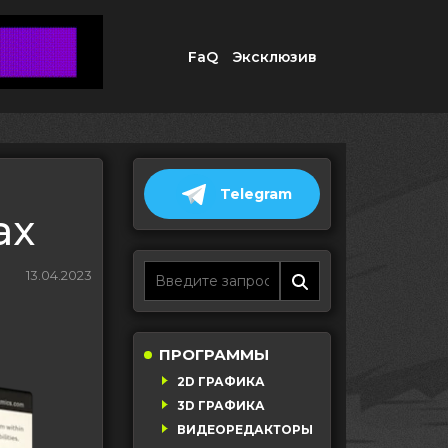
FaQ
Эксклюзив
Telegram
ax
13.04.2023
ПРОГРАММЫ
2D ГРАФИКА
3D ГРАФИКА
ВИДЕОРЕДАКТОРЫ