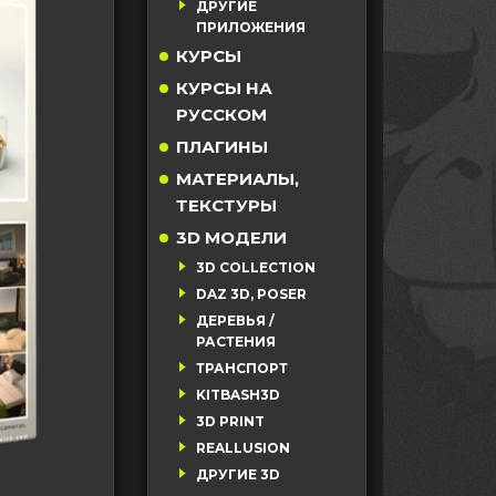
ДРУГИЕ
ПРИЛОЖЕНИЯ
КУРСЫ
КУРСЫ НА
РУССКОМ
ПЛАГИНЫ
МАТЕРИАЛЫ,
ТЕКСТУРЫ
3D МОДЕЛИ
3D COLLECTION
DAZ 3D, POSER
ДЕРЕВЬЯ /
РАСТЕНИЯ
ТРАНСПОРТ
KITBASH3D
3D PRINT
REALLUSION
ДРУГИЕ 3D