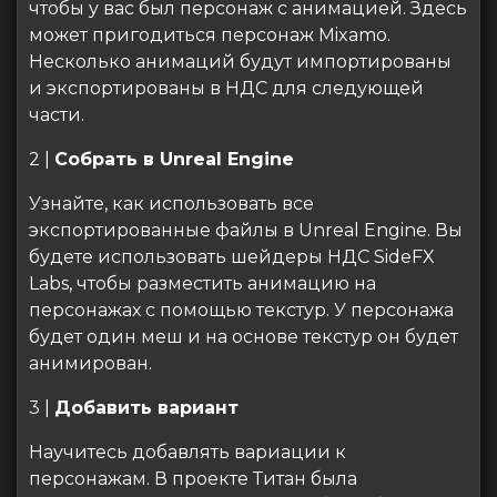
чтобы у вас был персонаж с анимацией. Здесь
может пригодиться персонаж Mixamo.
Несколько анимаций будут импортированы
и экспортированы в НДС для следующей
части.
2 |
Собрать в Unreal Engine
Узнайте, как использовать все
экспортированные файлы в Unreal Engine. Вы
будете использовать шейдеры НДС SideFX
Labs, чтобы разместить анимацию на
персонажах с помощью текстур. У персонажа
будет один меш и на основе текстур он будет
анимирован.
3 |
Добавить вариант
Научитесь добавлять вариации к
персонажам. В проекте Титан была