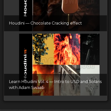
Houdini — Chocolate Cracking effect
Learn Houdini Vol. 4 — Intro to USD and Solaris
with Adam Swaab