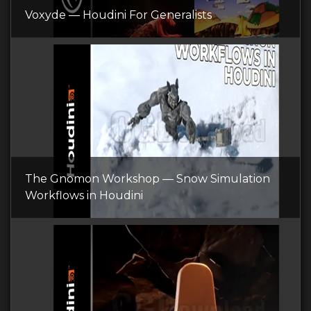
Voxyde — Houdini For Generalists
The Gnomon Workshop — Snow Simulation
Workflows in Houdini