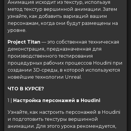
Анимация исходит из текстур, используя
метод текстур вершинной анимации. Затем
узнайте, как добавить вариаций вашим
персонажам, когда они будут размещены на
уровне.
Project Titan
— это собственная техническая
демонстрация, предназначенная для
производственного тестирования
процедурных рабочих процессов Houdini при
создании 3D-среды, в которой используются
новейшие технологии Unreal.
ЧТО В КУРСЕ?
1 |
Настройка персонажей в Houdini
Узнайте, как настроить персонажей в Houdini
и подготовить текстуры вершинной
анимации. Для этого урока рекомендуется,