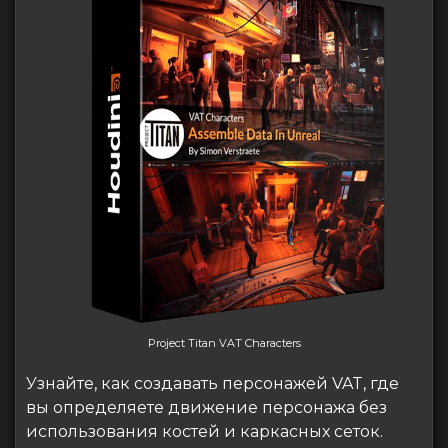
Project Titan VAT Characters
Узнайте, как создавать персонажей VAT, где
вы определяете движение персонажа без
использования костей и каркасных сеток.