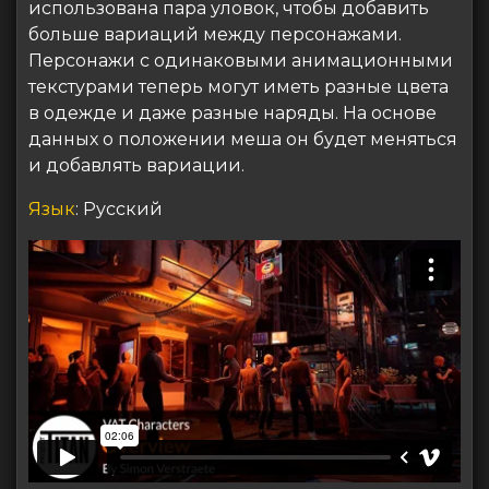
использована пара уловок, чтобы добавить
больше вариаций между персонажами.
Персонажи с одинаковыми анимационными
текстурами теперь могут иметь разные цвета
в одежде и даже разные наряды. На основе
данных о положении меша он будет меняться
и добавлять вариации.
Язык
: Русский