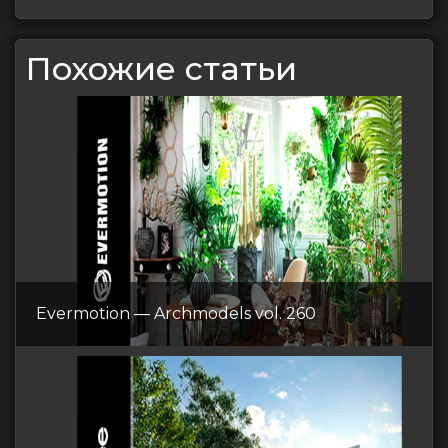
Похожие статьи
Evermotion — Archmodels vol. 260