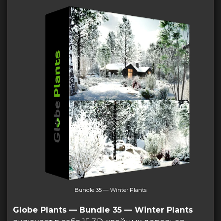
Bundle 35 — Winter Plants
Globe Plants — Bundle 35 — Winter Plants