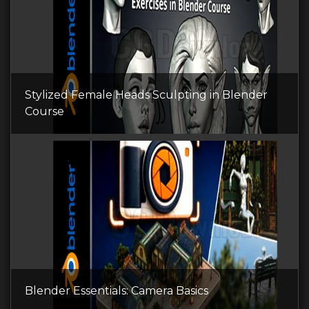
Stylized Female Heads Sculpting in Blender
Course
Blender Essentials: Camera Basics