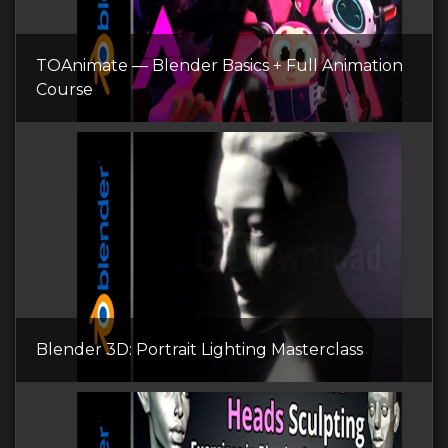
TOAnimate — Blender Basics + Full Animation
Course
Blender 3D: Portrait Lighting Masterclass