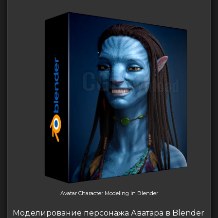
Avatar Character Modeling in Blender
Моделирование персонажа Аватара в Blender