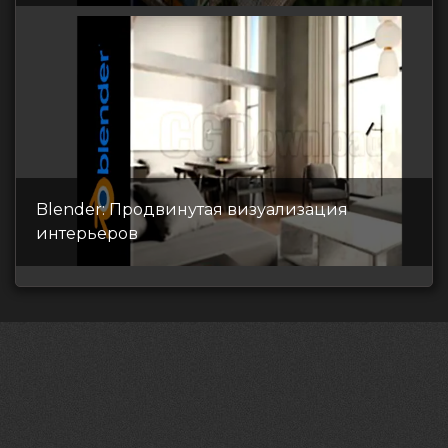
Blender: Продвинутая визуализация
интерьеров