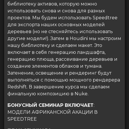
библиотеку активов, которую можно
использовать снова и снова для разных
проектов. Мы будем использовать Speedtree
для экспорта наших основных моделей
деревьев (но не стесняйтесь использовать
другие модели!). Затем в Houdini мы настроим
нашу библиотеку и сделаем макет. Это
включает в себя генерацию ландшафта,
генерацию плюща, рассеивание деревьев и
создание элементов облаков и тумана.
Затенение, освещение и рендеринг будут
выполняться с помощью мощного рендерера
Redshift. В завершение курса мы сделаем
финальную композицию в Nuke.
БОНУСНЫЙ СЕМИНАР ВКЛЮЧАЕТ
:
МОДЕЛИ АФРИКАНСКОЙ АКАЦИИ В
SPEEDTREE