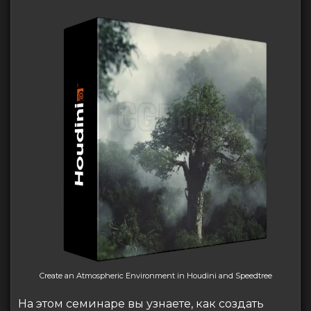
Create an Atmospheric Environment in Houdini and Speedtree
На этом семинаре вы узнаете, как создать