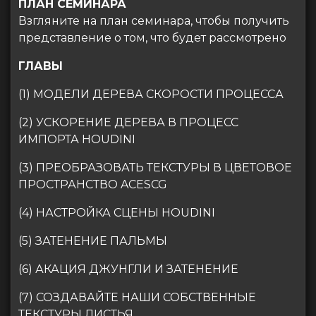
ПЛАН СЕМИНАРА
Взгляните на план семинара, чтобы получить
представление о том, что будет рассмотрено
ГЛАВЫ
(1) МОДЕЛИ ДЕРЕВА СКОРОСТИ ПРОЦЕССА
(2) УСКОРЕНИЕ ДЕРЕВА В ПРОЦЕСС
ИМПОРТА HOUDINI
(3) ПРЕОБРАЗОВАТЬ ТЕКСТУРЫ В ЦВЕТОВОЕ
ПРОСТРАНСТВО ACESCG
(4) НАСТРОЙКА СЦЕНЫ HOUDINI
(5) ЗАТЕНЕНИЕ ПАЛЬМЫ
(6) АКАЦИЯ ДЖУНГЛИ И ЗАТЕНЕНИЕ
(7) СОЗДАВАЙТЕ НАШИ СОБСТВЕННЫЕ
ТЕКСТУРЫ ЛИСТЬЯ