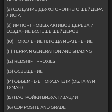
(8) СОЗДАНИЕ ДВУХСТОРОННЕГО ШЕЙДЕРА
ЛИСТА
(9) ИМПОРТ НОВЫХ АКТИВОВ ДЕРЕВА И
СОЗДАНИЕ БОЛЬШЕ ШЕЙДЕРОВ
(10) ПОКОЛЕНИЕ ПЛЮЩА И ЗАТЕНЕНИЕ
(11) TERRAIN GENERATION AND SHADING
(12) REDSHIFT PROXIES
(13) ОСВЕЩЕНИЕ
(14) ОБЪЕМНЫЕ ПОКАЗАТЕЛИ (ОБЛАКА И
ТУМАН)
(15) НАСТРОЙКИ ВИЗУАЛИЗАЦИИ
(16) COMPOSITE AND GRADE