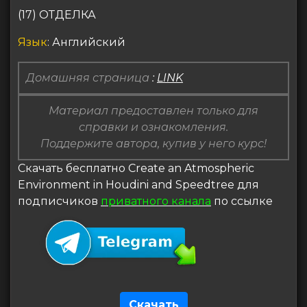
(17) ОТДЕЛКА
Язык
: Английский
Домашняя страница
:
LINK
Материал предоставлен только для
справки и ознакомления.
Поддержите автора, купив у него курс!
Скачать бесплатно Create an Atmospheric
Environment in Houdini and Speedtree для
подписчиков
приватного канала
по ссылке
Скачать