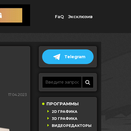
FaQ
Эксклюзив
Telegram
17.04.2023
ПРОГРАММЫ
2D ГРАФИКА
3D ГРАФИКА
ВИДЕОРЕДАКТОРЫ