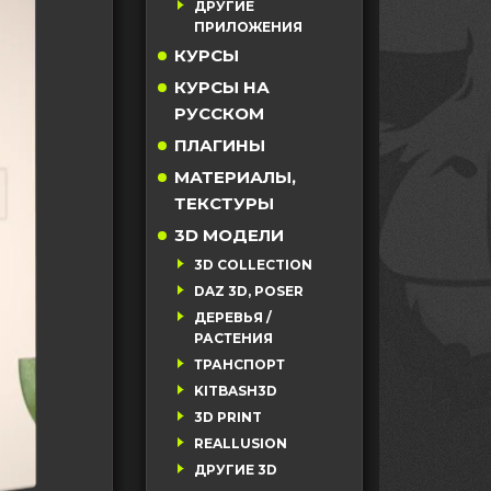
ДРУГИЕ
ПРИЛОЖЕНИЯ
КУРСЫ
КУРСЫ НА
РУССКОМ
ПЛАГИНЫ
МАТЕРИАЛЫ,
ТЕКСТУРЫ
3D МОДЕЛИ
3D COLLECTION
DAZ 3D, POSER
ДЕРЕВЬЯ /
РАСТЕНИЯ
ТРАНСПОРТ
KITBASH3D
3D PRINT
REALLUSION
ДРУГИЕ 3D