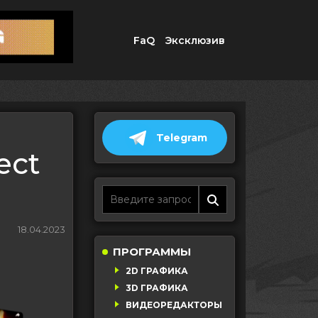
FaQ
Эксклюзив
Telegram
ect
18.04.2023
ПРОГРАММЫ
2D ГРАФИКА
3D ГРАФИКА
ВИДЕОРЕДАКТОРЫ