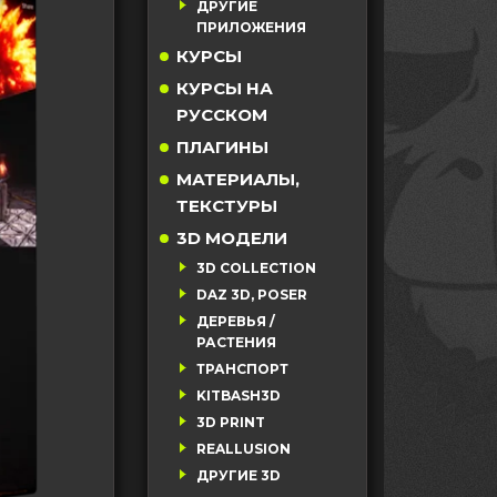
ДРУГИЕ
ПРИЛОЖЕНИЯ
КУРСЫ
КУРСЫ НА
РУССКОМ
ПЛАГИНЫ
МАТЕРИАЛЫ,
ТЕКСТУРЫ
3D МОДЕЛИ
3D COLLECTION
DAZ 3D, POSER
ДЕРЕВЬЯ /
РАСТЕНИЯ
ТРАНСПОРТ
KITBASH3D
3D PRINT
REALLUSION
ДРУГИЕ 3D