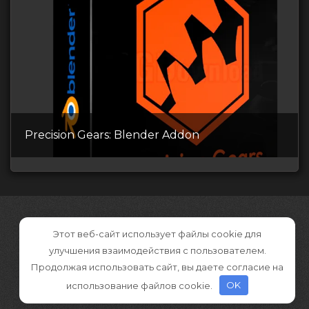
Precision Gears: Blender Addon
Этот веб-сайт использует файлы cookie для
улучшения взаимодействия с пользователем.
Продолжая использовать сайт, вы даете согласие на
использование файлов cookie.
OK