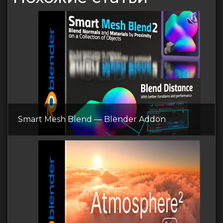
Smart Mesh Blend — Blender Addon