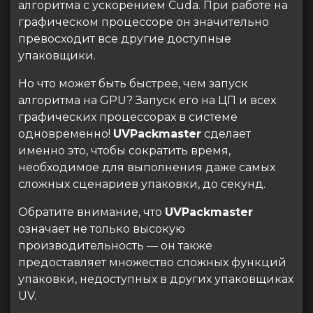
алгоритма с ускорением Cuda. При работе на
графическом процессоре он значительно
превосходит все другие доступные
упаковщики.
Но что может быть быстрее, чем запуск
алгоритма на GPU? Запуск его на ЦП и всех
графических процессорах в системе
одновременно!
UVPackmaster
сделает
именно это, чтобы сократить время,
необходимое для выполнения даже самых
сложных сценариев упаковки, до секунд.
Обратите внимание, что
UVPackmaster
означает не только высокую
производительность — он также
предоставляет множество сложных функций
упаковки, недоступных в других упаковщиках
UV.