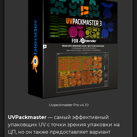
Uvpackmaster Pro v4.1.0
UVPackmaster
— самый эффективный
упаковщик UV с точки зрения упаковки на
ЦП, но он также предоставляет вариант