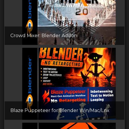
Crowd Mixer: Blender Addon
Blaze Puppeteer for Blender Win/Mac/Lnx