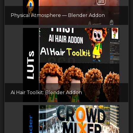
Physical Atmosphere — Blender Addon
Ai Hair Toolkit: Blender Addon