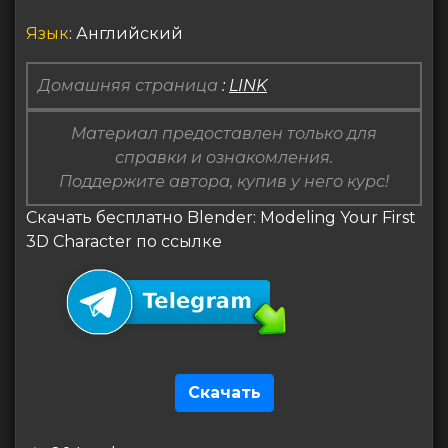
Язык
: Английский
Домашняя страница
:
LINK
Материал предоставлен только для
справки и ознакомления.
Поддержите автора, купив у него курс!
Скачать бесплатно Blender: Modeling Your First
3D Character по ссылке
Скачать
Навигация