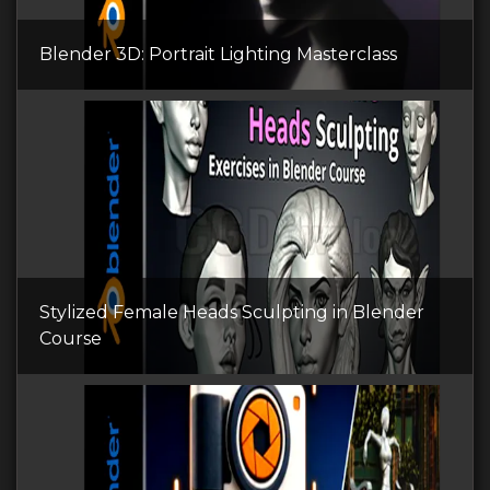
Blender 3D: Portrait Lighting Masterclass
Stylized Female Heads Sculpting in Blender
Course