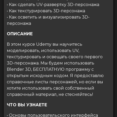
• Как сделать UV-развертку 3D-персонажа
• Как текстурировать 3D-персонажа
• Как осветить и визуализировать 3D-
персонажа
ОПИСАНИЕ
В этом курсе Udemy вы научитесь
моделировать, использовать UV,
текстурировать и освещать своего первого
3D-персонажа. Мы будем использовать
Blender 3D, БЕСПЛАТНУЮ программу с
открытым исходным кодом. Я предоставлю
справочные листы персонажей, но если вы
хотите использовать свой собственный
справочный материал, не стесняйтесь!
ЧТО ВЫ УЗНАЕТЕ
• Основы пользовательского интерфейса