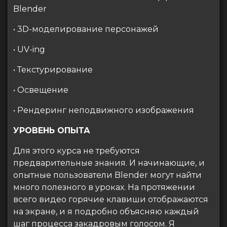
Blender
• 3D-моделирование персонажей
• UV-ing
• Текстурирование
• Освещение
• Рендеринг неподвижного изображения
УРОВЕНЬ ОПЫТА
Для этого курса не требуются
предварительные знания. И начинающие, и
опытные пользователи Blender могут найти
много полезного в уроках. На протяжении
всего видео горячие клавиши отображаются
на экране, и я подробно объясняю каждый
шаг процесса закадровым голосом. Я