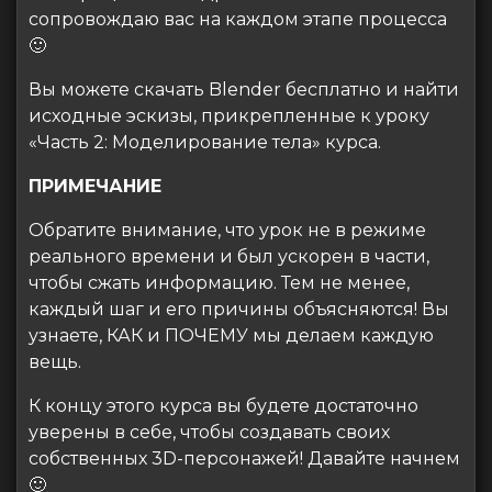
сопровождаю вас на каждом этапе процесса
🙂
Вы можете скачать Blender бесплатно и найти
исходные эскизы, прикрепленные к уроку
«Часть 2: Моделирование тела» курса.
ПРИМЕЧАНИЕ
Обратите внимание, что урок не в режиме
реального времени и был ускорен в части,
чтобы сжать информацию. Тем не менее,
каждый шаг и его причины объясняются! Вы
узнаете, КАК и ПОЧЕМУ мы делаем каждую
вещь.
К концу этого курса вы будете достаточно
уверены в себе, чтобы создавать своих
собственных 3D-персонажей! Давайте начнем
🙂