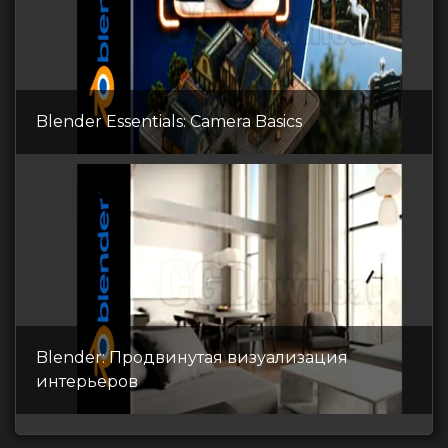
Blender Essentials: Camera Basics
Blender: Продвинутая визуализация
интерьеров