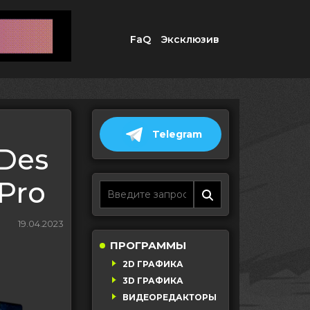
FaQ
Эксклюзив
Telegram
 Des
Pro
19.04.2023
ПРОГРАММЫ
2D ГРАФИКА
3D ГРАФИКА
ВИДЕОРЕДАКТОРЫ