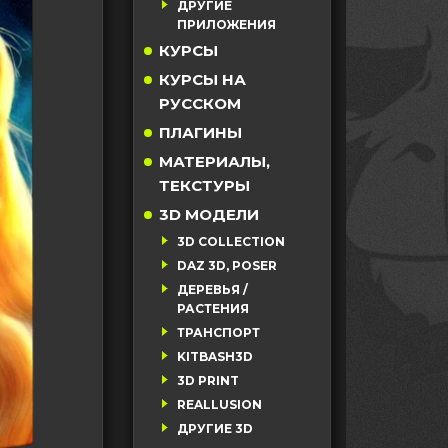
ДРУГИЕ
ПРИЛОЖЕНИЯ
КУРСЫ
КУРСЫ НА
РУССКОМ
ПЛАГИНЫ
МАТЕРИАЛЫ,
ТЕКСТУРЫ
3D МОДЕЛИ
3D COLLECTION
DAZ 3D, POSER
ДЕРЕВЬЯ /
РАСТЕНИЯ
ТРАНСПОРТ
KITBASH3D
3D PRINT
REALLUSION
ДРУГИЕ 3D