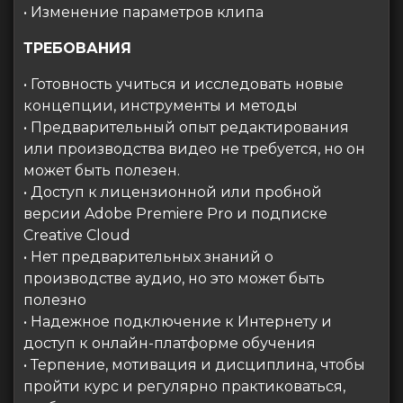
• Изменение параметров клипа
ТРЕБОВАНИЯ
• Готовность учиться и исследовать новые
концепции, инструменты и методы
• Предварительный опыт редактирования
или производства видео не требуется, но он
может быть полезен.
• Доступ к лицензионной или пробной
версии Adobe Premiere Pro и подписке
Creative Cloud
• Нет предварительных знаний о
производстве аудио, но это может быть
полезно
• Надежное подключение к Интернету и
доступ к онлайн-платформе обучения
• Терпение, мотивация и дисциплина, чтобы
пройти курс и регулярно практиковаться,