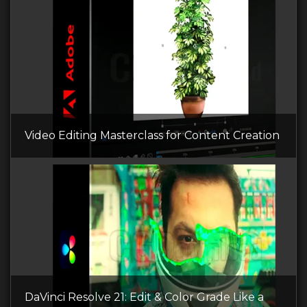
Video Editing Masterclass for Content Creation
DaVinci Resolve 21: Edit & Color Grade Like a