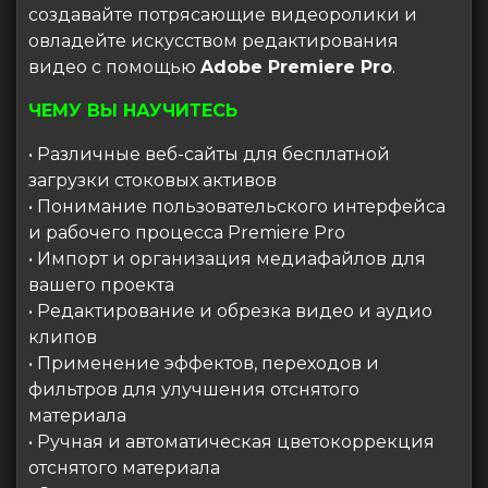
создавайте потрясающие видеоролики и
овладейте искусством редактирования
видео с помощью
Adobe Premiere Pro
.
ЧЕМУ ВЫ НАУЧИТЕСЬ
• Различные веб-сайты для бесплатной
загрузки стоковых активов
• Понимание пользовательского интерфейса
и рабочего процесса Premiere Pro
• Импорт и организация медиафайлов для
вашего проекта
• Редактирование и обрезка видео и аудио
клипов
• Применение эффектов, переходов и
фильтров для улучшения отснятого
материала
• Ручная и автоматическая цветокоррекция
отснятого материала