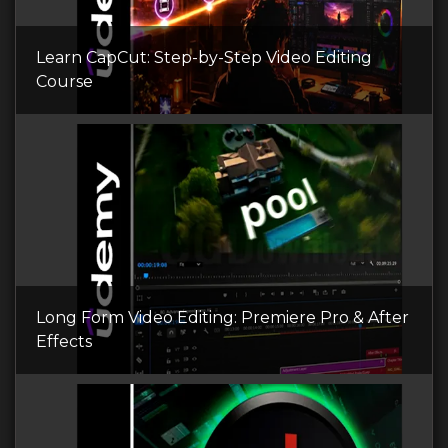
Learn CapCut: Step-by-Step Video Editing
Course
Long Form Video Editing: Premiere Pro & After
Effects