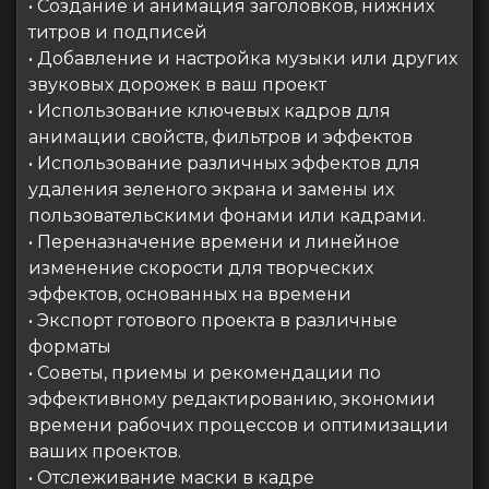
• Создание и анимация заголовков, нижних
титров и подписей
• Добавление и настройка музыки или других
звуковых дорожек в ваш проект
• Использование ключевых кадров для
анимации свойств, фильтров и эффектов
• Использование различных эффектов для
удаления зеленого экрана и замены их
пользовательскими фонами или кадрами.
• Переназначение времени и линейное
изменение скорости для творческих
эффектов, основанных на времени
• Экспорт готового проекта в различные
форматы
• Советы, приемы и рекомендации по
эффективному редактированию, экономии
времени рабочих процессов и оптимизации
ваших проектов.
• Отслеживание маски в кадре