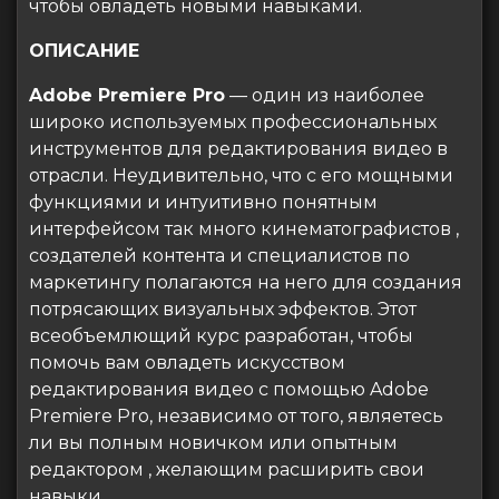
чтобы овладеть новыми навыками.
ОПИСАНИЕ
Adobe Premiere Pro
— один из наиболее
широко используемых профессиональных
инструментов для редактирования видео в
отрасли. Неудивительно, что с его мощными
функциями и интуитивно понятным
интерфейсом так много кинематографистов ,
создателей контента и специалистов по
маркетингу полагаются на него для создания
потрясающих визуальных эффектов. Этот
всеобъемлющий курс разработан, чтобы
помочь вам овладеть искусством
редактирования видео с помощью Adobe
Premiere Pro, независимо от того, являетесь
ли вы полным новичком или опытным
редактором , желающим расширить свои
навыки.