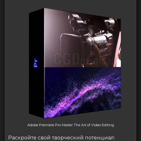
Adobe Premiere Pro Master The Art of Video Editing
Раскройте свой творческий потенциал: