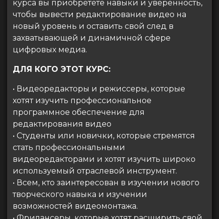
курса вы приобретете навыки и уверенность,
чтобы вывести редактирование видео на
новый уровень и оставить свой след в
захватывающей и динамичной сфере
цифровых медиа.
ДЛЯ КОГО ЭТОТ КУРС:
• Видеоредакторы и режиссеры, которые
хотят изучить профессиональное
программное обеспечение для
редактирования видео
• Студенты или новички, которые стремятся
стать профессиональными
видеоредакторами и хотят изучить широко
используемый отраслевой инструмент.
• Всем, кто заинтересован в изучении нового
творческого навыка и изучении
возможностей видеомонтажа.
• Фрилансеры, которые хотят расширить свой