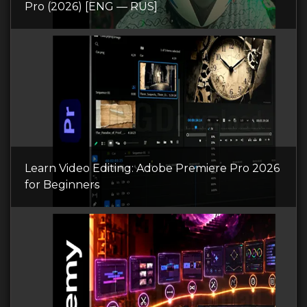
Pro (2026) [ENG — RUS]
Learn Video Editing: Adobe Premiere Pro 2026
for Beginners