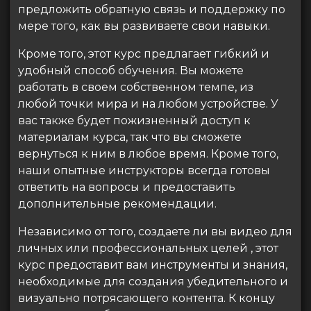
предложить обратную связь и поддержку по
мере того, как вы развиваете свои навыки.
Кроме того, этот курс предлагает гибкий и
удобный способ обучения. Вы можете
работать в своем собственном темпе, из
любой точки мира и на любом устройстве. У
вас также будет пожизненный доступ к
материалам курса, так что вы сможете
вернуться к ним в любое время. Кроме того,
наши опытные инструкторы всегда готовы
ответить на вопросы и предоставить
дополнительные рекомендации.
Независимо от того, создаете ли вы видео для
личных или профессиональных целей , этот
курс предоставит вам инструменты и знания,
необходимые для создания убедительного и
визуально потрясающего контента. К концу