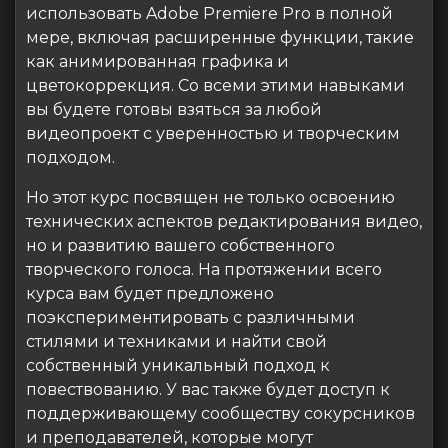
использовать Adobe Premiere Pro в полной
мере, включая расширенные функции, такие
как анимированная графика и
цветокоррекция. Со всеми этими навыками
вы будете готовы взяться за любой
видеопроект с уверенностью и творческим
подходом.
Но этот курс посвящен не только освоению
технических аспектов редактирования видео,
но и развитию вашего собственного
творческого голоса. На протяжении всего
курса вам будет предложено
поэкспериментировать с различными
стилями и техниками и найти свой
собственный уникальный подход к
повествованию. У вас также будет доступ к
поддерживающему сообществу сокурсников
и преподавателей, которые могут