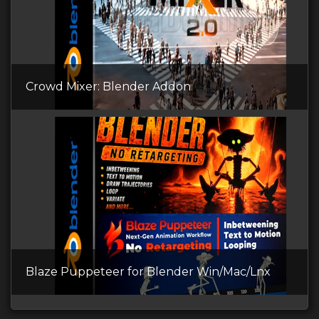
Crowd Mixer: Blender Addon
Blaze Puppeteer for Blender Win/Mac/Lnx