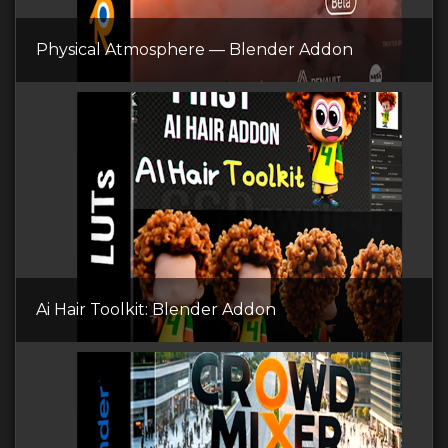
Physical Atmosphere — Blender Addon
Ai Hair Toolkit: Blender Addon