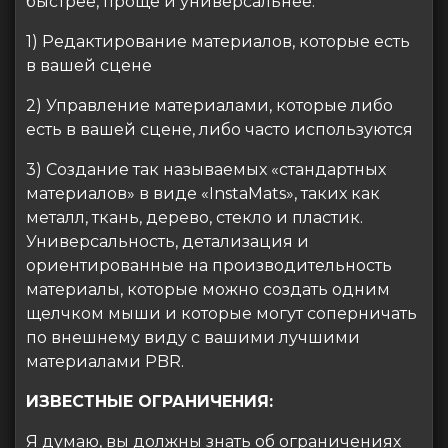
быстрее, проще и универсальнее:
1) Редактирование материалов, которые есть
в вашей сцене
2) Управление материалами, которые либо
есть в вашей сцене, либо часто используются
3) Создание так называемых «стандартных
материалов» в виде «InstaMats», таких как
металл, ткань, дерево, стекло и пластик.
Универсальность, детализация и
ориентированные на производительность
материалы, которые можно создать одним
щелчком мыши и которые могут соперничать
по внешнему виду с вашими лучшими
материалами PBR.
ИЗВЕСТНЫЕ ОГРАНИЧЕНИЯ:
Я думаю, вы должны знать об ограничениях