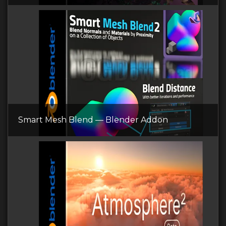
Smart Mesh Blend — Blender Addon