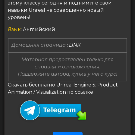
этому классу сегодня и поднимите свои
навыки Unreal на совершенно новый
уровень!
Язык
: Английский
Домашняя страница
:
LINK
Материал предоставлен только для
справки и ознакомления.
Поддержите автора, купив у него курс!
Скачать бесплатно Unreal Engine 5: Product
Animation / Visualization по ссылке