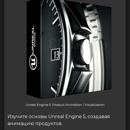
Unreal Engine 5: Product Animation / Visualization
Изучите основы Unreal Engine 5, создавая
анимацию продуктов.