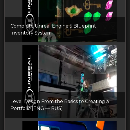
Complete Unreal Engine 5 Blueprint
Inventory System
Level Design From the Basics to Creating a
Portfolio [ENG — RUS]