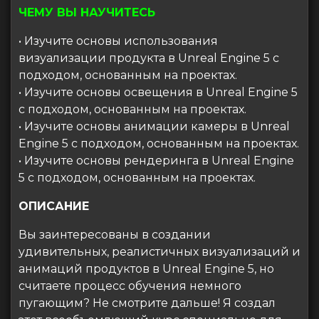
ЧЕМУ ВЫ НАУЧИТЕСЬ
• Изучите основы использования
визуализации продукта в Unreal Engine 5 с
подходом, основанным на проектах.
• Изучите основы освещения в Unreal Engine 5
с подходом, основанным на проектах.
• Изучите основы анимации камеры в Unreal
Engine 5 с подходом, основанным на проектах.
• Изучите основы рендеринга в Unreal Engine
5 с подходом, основанным на проектах.
ОПИСАНИЕ
Вы заинтересованы в создании
удивительных, реалистичных визуализаций и
анимаций продуктов в Unreal Engine 5, но
считаете процесс обучения немного
пугающим? Не смотрите дальше! Я создал