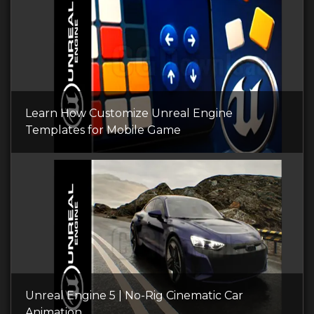
Learn How Customize Unreal Engine
Templates for Mobile Game
Unreal Engine 5 | No-Rig Cinematic Car
Animation