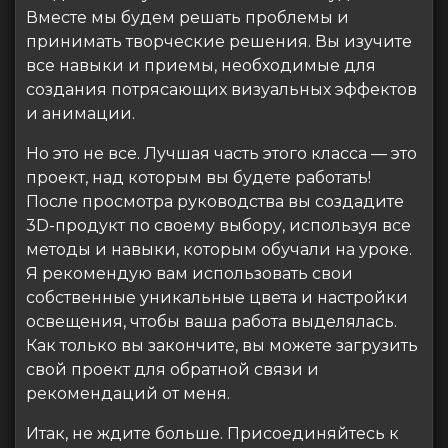
Вместе мы будем решать проблемы и
принимать творческие решения. Вы изучите
все навыки и приемы, необходимые для
создания потрясающих визуальных эффектов
и анимации.
Но это не все. Лучшая часть этого класса — это
проект, над которым вы будете работать!
После просмотра руководства вы создадите
3D-продукт по своему выбору, используя все
методы и навыки, которым обучали на уроке.
Я рекомендую вам использовать свои
собственные уникальные цвета и настройки
освещения, чтобы ваша работа выделялась.
Как только вы закончите, вы можете загрузить
свой проект для обратной связи и
рекомендаций от меня.
Итак, не ждите больше. Присоединяйтесь к