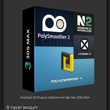
PolyTools 3D Plugins Collection for 3ds Max 2016-2024
В пакет входит: