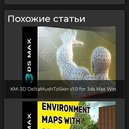
Похожие статьи
KM-3D DeltaMushToSkin v1.0 for 3ds Max Win