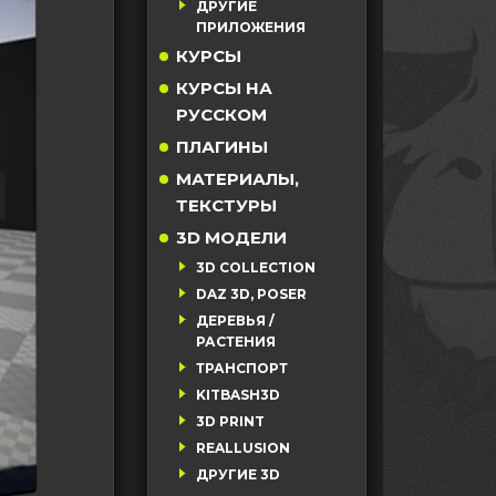
ДРУГИЕ
ПРИЛОЖЕНИЯ
КУРСЫ
КУРСЫ НА
РУССКОМ
ПЛАГИНЫ
МАТЕРИАЛЫ,
ТЕКСТУРЫ
3D МОДЕЛИ
3D COLLECTION
DAZ 3D, POSER
ДЕРЕВЬЯ /
РАСТЕНИЯ
ТРАНСПОРТ
KITBASH3D
3D PRINT
REALLUSION
ДРУГИЕ 3D