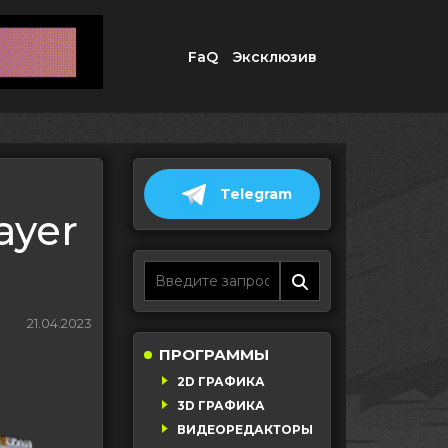
FaQ
Эксклюзив
Telegram
ayer
21.04.2023
ПРОГРАММЫ
2D ГРАФИКА
3D ГРАФИКА
ВИДЕОРЕДАКТОРЫ