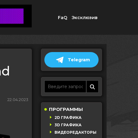
FaQ
Эксклюзив
Telegram
nd
22.04.2023
ПРОГРАММЫ
2D ГРАФИКА
3D ГРАФИКА
ВИДЕОРЕДАКТОРЫ