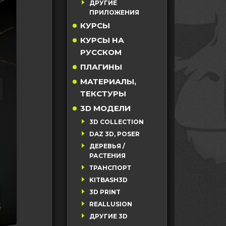
ДРУГИЕ
ПРИЛОЖЕНИЯ
КУРСЫ
КУРСЫ НА
РУССКОМ
ПЛАГИНЫ
МАТЕРИАЛЫ,
ТЕКСТУРЫ
3D МОДЕЛИ
3D COLLECTION
DAZ 3D, POSER
ДЕРЕВЬЯ /
РАСТЕНИЯ
ТРАНСПОРТ
KITBASH3D
3D PRINT
REALLUSION
ДРУГИЕ 3D