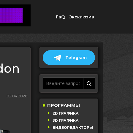
FaQ
Эксклюзив
Telegram
don
02.04.2026
ПРОГРАММЫ
2D ГРАФИКА
3D ГРАФИКА
ВИДЕОРЕДАКТОРЫ