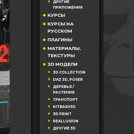
ДРУГИЕ
ПРИЛОЖЕНИЯ
КУРСЫ
КУРСЫ НА
РУССКОМ
ПЛАГИНЫ
МАТЕРИАЛЫ,
ТЕКСТУРЫ
3D МОДЕЛИ
3D COLLECTION
DAZ 3D, POSER
ДЕРЕВЬЯ /
РАСТЕНИЯ
ТРАНСПОРТ
KITBASH3D
3D PRINT
REALLUSION
ДРУГИЕ 3D