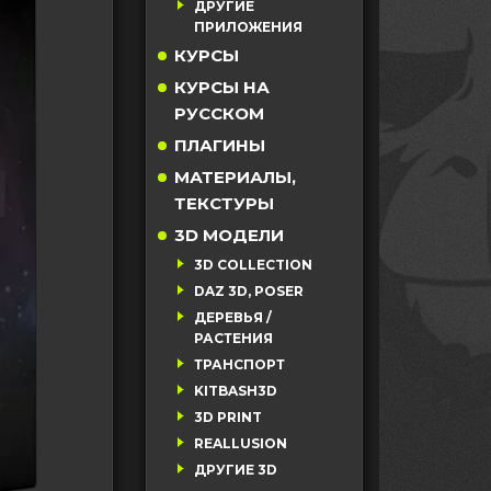
ДРУГИЕ
ПРИЛОЖЕНИЯ
КУРСЫ
КУРСЫ НА
РУССКОМ
ПЛАГИНЫ
МАТЕРИАЛЫ,
ТЕКСТУРЫ
3D МОДЕЛИ
3D COLLECTION
DAZ 3D, POSER
ДЕРЕВЬЯ /
РАСТЕНИЯ
ТРАНСПОРТ
KITBASH3D
3D PRINT
REALLUSION
ДРУГИЕ 3D