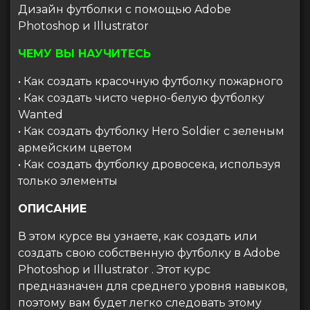
Дизайн футболки с помощью Adobe
Photoshop и Illustrator
ЧЕМУ ВЫ НАУЧИТЕСЬ
• Как создать красочную футболку пожарного
• Как создать чисто черно-белую футболку
Wanted
• Как создать футболку Hero Soldier с зеленым
армейским цветом
• Как создать футболку дровосека, используя
только элементы
ОПИСАНИЕ
В этом курсе вы узнаете, как создать или
создать свою собственную футболку в Adobe
Photoshop и Illustrator . Этот курс
предназначен для среднего уровня навыков,
поэтому вам будет легко следовать этому