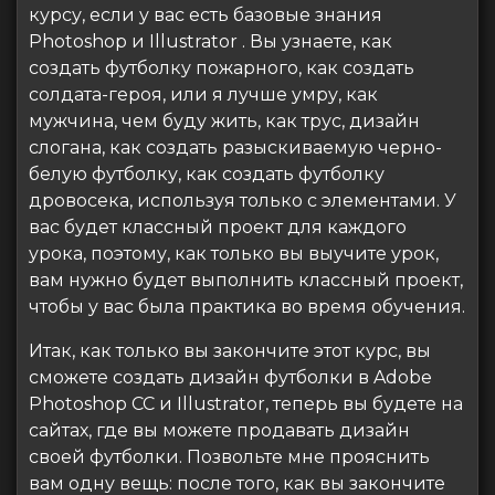
курсу, если у вас есть базовые знания
Photoshop и Illustrator . Вы узнаете, как
создать футболку пожарного, как создать
солдата-героя, или я лучше умру, как
мужчина, чем буду жить, как трус, дизайн
слогана, как создать разыскиваемую черно-
белую футболку, как создать футболку
дровосека, используя только с элементами. У
вас будет классный проект для каждого
урока, поэтому, как только вы выучите урок,
вам нужно будет выполнить классный проект,
чтобы у вас была практика во время обучения.
Итак, как только вы закончите этот курс, вы
сможете создать дизайн футболки в Adobe
Photoshop CC и Illustrator, теперь вы будете на
сайтах, где вы можете продавать дизайн
своей футболки. Позвольте мне прояснить
вам одну вещь: после того, как вы закончите