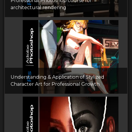
Professional Photoshop course for
architectural rendering
Understanding & Application of Stylized
Character Art for Professional Growth