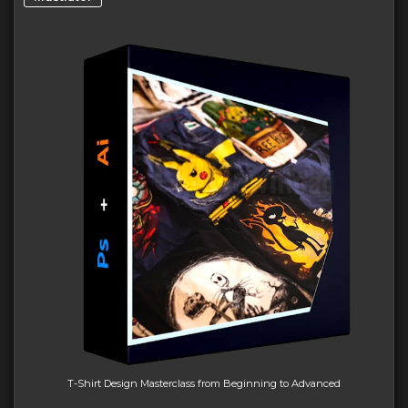
T-Shirt Design Masterclass from Beginning to Advanced