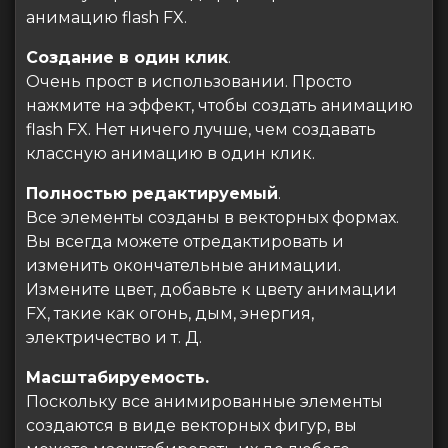
анимацию flash FX.
Создание в один клик
.
Очень прост в использовании. Просто
нажмите на эффект, чтобы создать анимацию
flash FX. Нет ничего лучше, чем создавать
классную анимацию в один клик.
Полностью редактируемый
.
Все элементы созданы в векторных формах.
Вы всегда можете отредактировать и
изменить окончательные анимации.
Измените цвет, добавьте к цвету анимации
FX, такие как огонь, дым, энергия,
электричество и т. Д.
Масштабируемость.
Поскольку все анимированные элементы
создаются в виде векторных фигур, вы