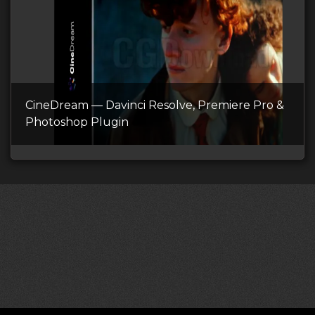
CineDream — Davinci Resolve, Premiere Pro &
Photoshop Plugin