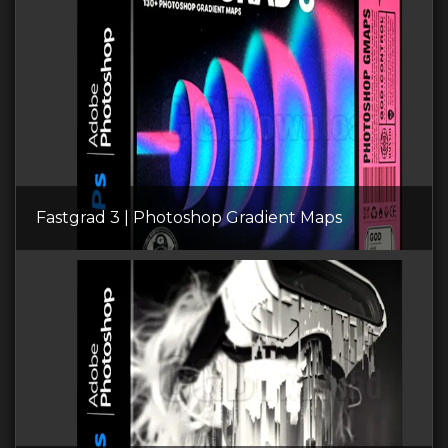
Fastgrad 3 | Photoshop Gradient Maps