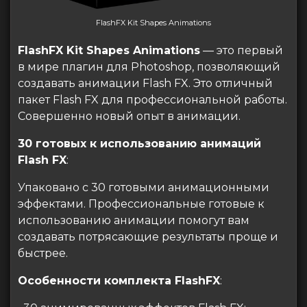
FlashFX Kit Shapes Animations
FlashFX Kit Shapes Animations
— это первый
в мире плагин для Photoshop, позволяющий
создавать анимации Flash FX. Это отличный
пакет Flash FX для профессиональной работы.
Совершенно новый опыт в анимации.
30 готовых к использованию анимаций
Flash FX
:
Упаковано с 30 готовыми анимационными
эффектами. Профессиональные готовые к
использованию анимации помогут вам
создавать потрясающие результаты проще и
быстрее.
Особенности комплекта FlashFX
: