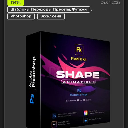
24.04.2023
ТЭГИ:
,
Шаблоны, Переходы, Пресеты, Футажи
,
Photoshop
Эксклюзив