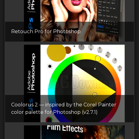
Retouch Pro for Photoshop
Coolorus 2 — inspired by the Corel Painter
color palette for Photoshop (v2.7.1)