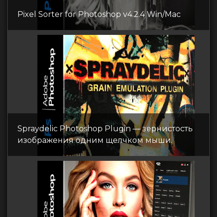
Pixel Sorter for Photoshop v4.2.4 Win/Mac
Spraydelic Photoshop Plugin — зернистость
изображения одним щелчком мыши.