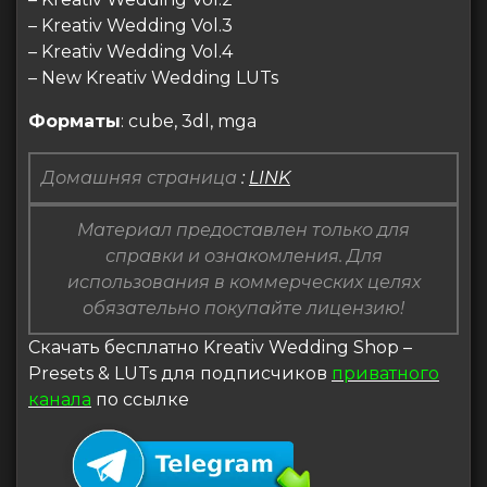
– Kreativ Wedding Vol.3
– Kreativ Wedding Vol.4
– New Kreativ Wedding LUTs
Форматы
: cube, 3dl, mga
Домашняя страница
:
LINK
Материал предоставлен только для
справки и ознакомления. Для
использования в коммерческих целях
обязательно покупайте лицензию!
Скачать бесплатно Kreativ Wedding Shop –
Presets & LUTs для подписчиков
приватного
канала
по ссылке