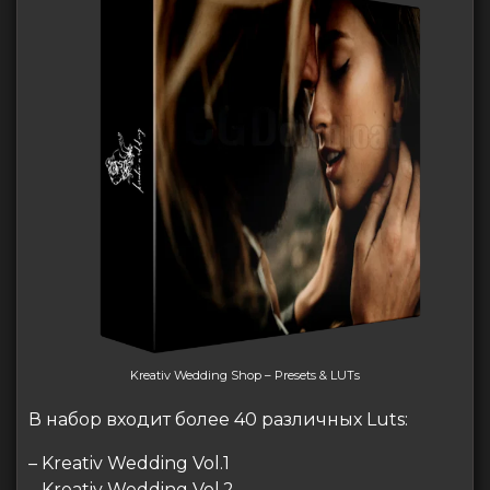
Kreativ Wedding Shop – Presets & LUTs
В набор входит более 40 различных Luts:
– Kreativ Wedding Vol.1
– Kreativ Wedding Vol.2