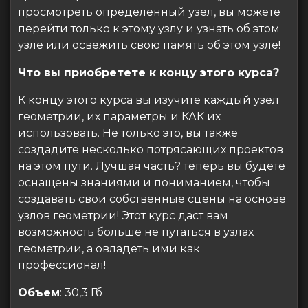
просмотреть определенный узел, вы можете
перейти только к этому узлу и узнать об этом
узле или освежить свою память об этом узле!
Что вы приобретете к концу этого курса?
К концу этого курса вы изучите каждый узел
геометрии, их параметры и КАК их
использовать. Не только это, вы также
создадите несколько потрясающих проектов
на этом пути. Лучшая часть? теперь вы будете
оснащены знаниями и пониманием, чтобы
создавать свои собственные сцены на основе
узлов геометрии! Этот курс даст вам
возможность больше не путаться в узлах
геометрии, а овладеть ими как
профессионал!
Объем
: 30,3 Гб