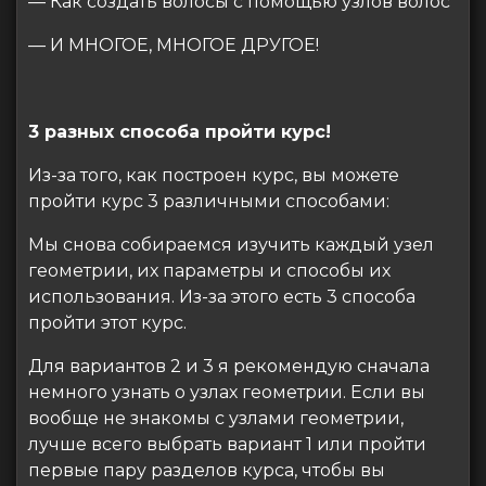
— Как создать волосы с помощью узлов волос
— И МНОГОЕ, МНОГОЕ ДРУГОЕ!
3 разных способа пройти курс!
Из-за того, как построен курс, вы можете
пройти курс 3 различными способами:
Мы снова собираемся изучить каждый узел
геометрии, их параметры и способы их
использования. Из-за этого есть 3 способа
пройти этот курс.
Для вариантов 2 и 3 я рекомендую сначала
немного узнать о узлах геометрии. Если вы
вообще не знакомы с узлами геометрии,
лучше всего выбрать вариант 1 или пройти
первые пару разделов курса, чтобы вы