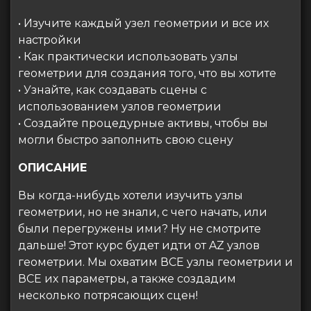
• Изучите каждый узел геометрии и все их
настройки
• Как практически использовать узлы
геометрии для создания того, что вы хотите
• Узнайте, как создавать сцены с
использованием узлов геометрии
• Создайте процедурные активы, чтобы вы
могли быстро заполнить свою сцену
ОПИСАНИЕ
Вы когда-нибудь хотели изучить узлы
геометрии, но не знали, с чего начать, или
были перегружены ими? Ну не смотрите
дальше! Этот курс будет идти от AZ узлов
геометрии. Мы охватим ВСЕ узлы геометрии и
ВСЕ их параметры, а также создадим
несколько потрясающих сцен!