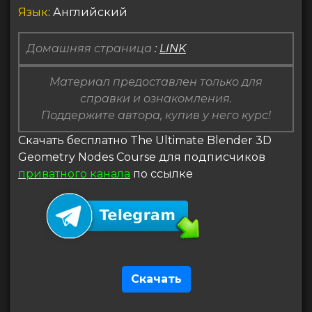
Язык
: Английский
Домашняя страница
:
LINK
Материал предоставлен только для
справки и ознакомления.
Поддержите автора, купив у него курс!
Скачать бесплатно The Ultimate Blender 3D
Geometry Nodes Course для подписчиков
приватного канала
по ссылке
Скачать
Навигация