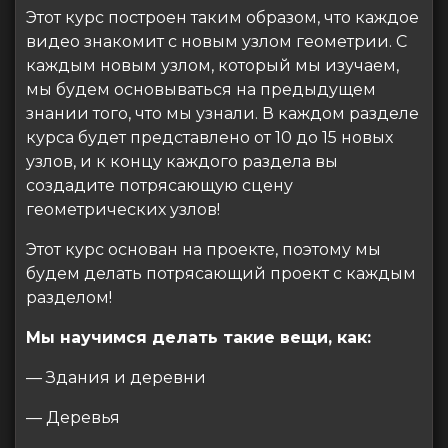
Этот курс построен таким образом, что каждое
видео знакомит с новым узлом геометрии. С
каждым новым узлом, который мы изучаем,
мы будем основываться на предыдущем
знании того, что мы узнали. В каждом разделе
курса будет представлено от 10 до 15 новых
узлов, и к концу каждого раздела вы
создадите потрясающую сцену
геометрических узлов!
Этот курс основан на проекте, поэтому мы
будем делать потрясающий проект с каждым
разделом!
Мы научимся делать такие вещи, как:
— Здания и деревни
— Деревья