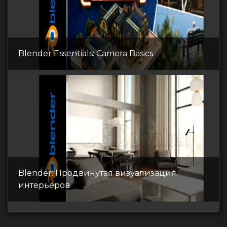
Blender Essentials: Camera Basics
Blender: Продвинутая визуализация
интерьеров