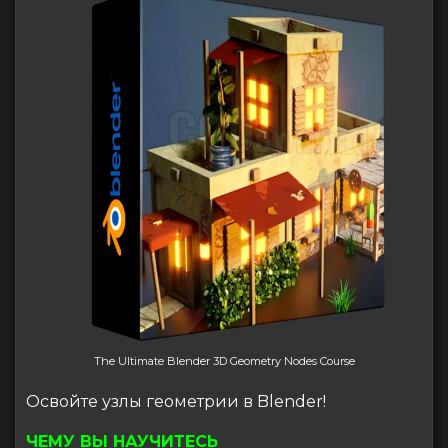
The Ultimate Blender 3D Geometry Nodes Course
Освойте узлы геометрии в Blender!
ЧЕМУ ВЫ НАУЧИТЕСЬ