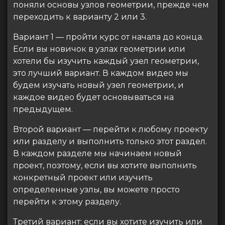
поняли основы узлов геометрии, прежде чем
переходить к варианту 2 или 3.
Вариант 1 — пройти курс от начала до конца.
Если вы новичок в узлах геометрии или
хотели бы изучить каждый узел геометрии,
это лучший вариант. В каждом видео мы
будем изучать новый узел геометрии, и
каждое видео будет основываться на
предыдущем.
Второй вариант — перейти к любому проекту
или разделу и выполнить только этот раздел.
В каждом разделе мы начинаем новый
проект, поэтому, если вы хотите выполнить
конкретный проект или изучить
определенные узлы, вы можете просто
перейти к этому разделу.
Третий вариант: если вы хотите изучить или