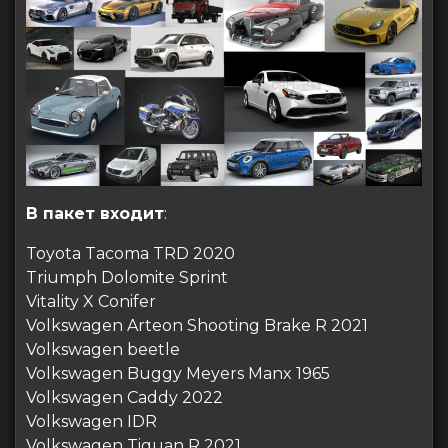
В пакет входит
:
Toyota Tacoma TRD 2020
Triumph Dolomite Sprint
Vitality X Conifer
Volkswagen Arteon Shooting Brake R 2021
Volkswagen beetle
Volkswagen Buggy Meyers Manx 1965
Volkswagen Caddy 2022
Volkswagen IDR
Volkswagen Tiguan R 2021