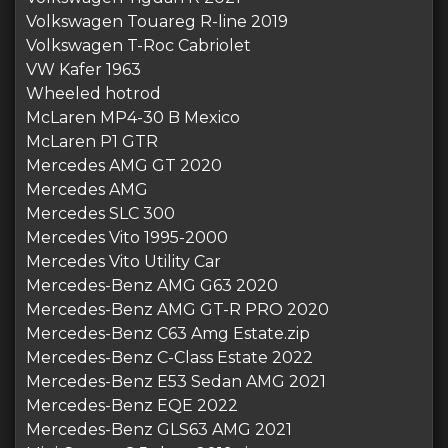
Volkswagen Touareg R-line 2019
Volkswagen T-Roc Cabriolet
VW Kafer 1963
Wheeled hotrod
McLaren MP4-30 B Mexico
McLaren P1 GTR
Mercedes AMG GT 2020
Mercedes AMG
Mercedes SLC 300
Mercedes Vito 1995-2000
Mercedes Vito Utility Car
Mercedes-Benz AMG G63 2020
Mercedes-Benz AMG GT-R PRO 2020
Mercedes-Benz C63 Amg Estate.zip
Mercedes-Benz C-Class Estate 2022
Mercedes-Benz E53 Sedan AMG 2021
Mercedes-Benz EQE 2022
Mercedes-Benz GLS63 AMG 2021