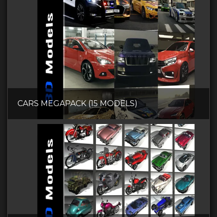
CARS MEGAPACK (15 MODELS)