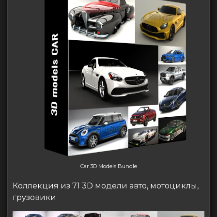
Car 3D Models Bundle
Коллекция из 71 3D модели авто, мотоциклы,
грузовики