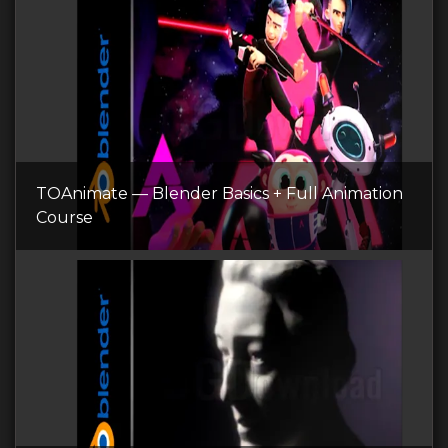
TOAnimate — Blender Basics + Full Animation
Course