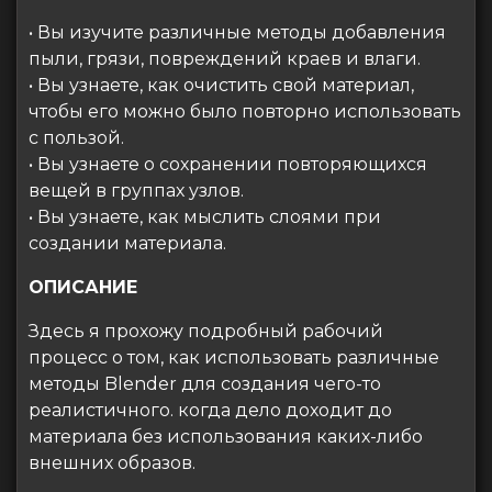
• Вы изучите различные методы добавления
пыли, грязи, повреждений краев и влаги.
• Вы узнаете, как очистить свой материал,
чтобы его можно было повторно использовать
с пользой.
• Вы узнаете о сохранении повторяющихся
вещей в группах узлов.
• Вы узнаете, как мыслить слоями при
создании материала.
ОПИСАНИЕ
Здесь я прохожу подробный рабочий
процесс о том, как использовать различные
методы Blender для создания чего-то
реалистичного. когда дело доходит до
материала без использования каких-либо
внешних образов.