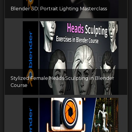
Blender 3D: Portrait Lighting Masterclass
Stylized Female Heads Sculpting in Blender
Course