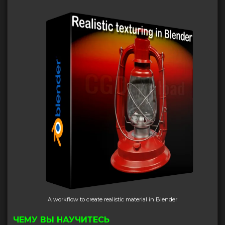
A workflow to create realistic material in Blender
ЧЕМУ ВЫ НАУЧИТЕСЬ