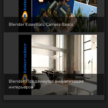
Blender Essentials: Camera Basics
Blender: Продвинутая визуализация
интерьеров