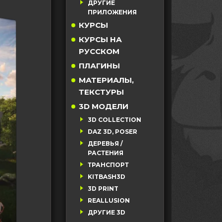
ДРУГИЕ
ПРИЛОЖЕНИЯ
КУРСЫ
КУРСЫ НА
РУССКОМ
ПЛАГИНЫ
МАТЕРИАЛЫ,
ТЕКСТУРЫ
3D МОДЕЛИ
3D COLLECTION
DAZ 3D, POSER
ДЕРЕВЬЯ /
РАСТЕНИЯ
ТРАНСПОРТ
KITBASH3D
3D PRINT
REALLUSION
ДРУГИЕ 3D