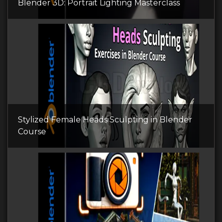
Blender 3D: Portrait Lighting Masterclass
Stylized Female Heads Sculpting in Blender
Course