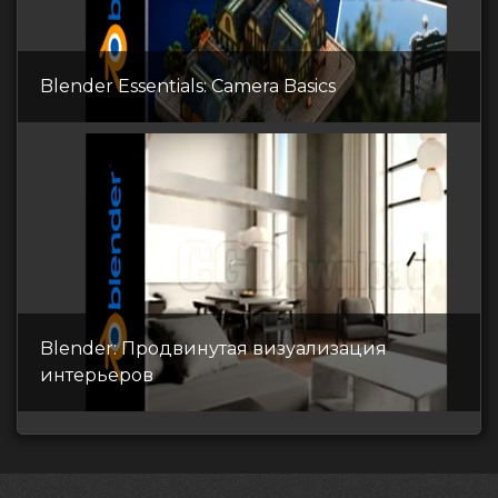
Blender Essentials: Camera Basics
Blender: Продвинутая визуализация
интерьеров