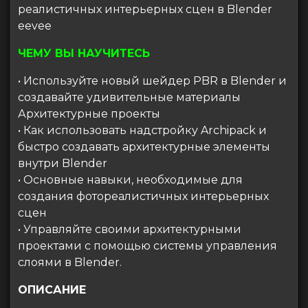
реалистичных интерьерных сцен в Blender
eevee
ЧЕМУ ВЫ НАУЧИТЕСЬ
• Используйте новый шейдер PBR в Blender и
создавайте удивительные материалы
Архитектурные проекты
• Как использовать надстройку Archipack и
быстро создавать архитектурные элементы
внутри Blender
• Основные навыки, необходимые для
создания фотореалистичных интерьерных
сцен
• Управляйте своими архитектурными
проектами с помощью системы управления
слоями в Blender.
ОПИСАНИЕ