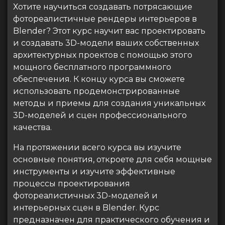
Хотите научиться создавать потрясающие
фотореалистичные рендеры интерьеров в
Blender? Этот курс научит вас проектировать
и создавать 3D-модели ваших собственных
архитектурных проектов с помощью этого
мощного бесплатного программного
обеспечения. К концу курса вы сможете
использовать продемонстрированные
методы и приемы для создания уникальных
3D-моделей и сцен профессионального
качества.
На протяжении всего курса вы изучите
основные понятия, откроете для себя мощные
инструменты и изучите эффективные
процессы проектирования
фотореалистичных 3D-моделей и
интерьерных сцен в Blender. Курс
предназначен для практического обучения и