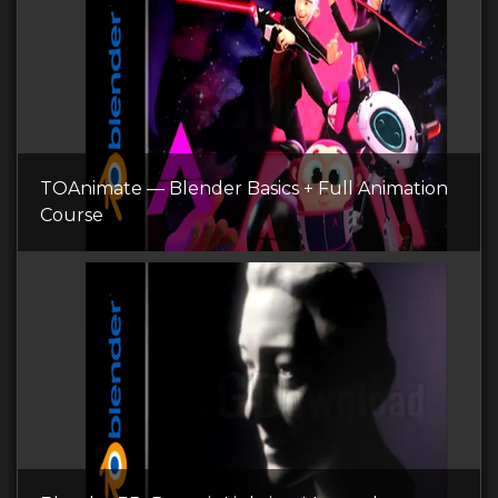
TOAnimate — Blender Basics + Full Animation
Course