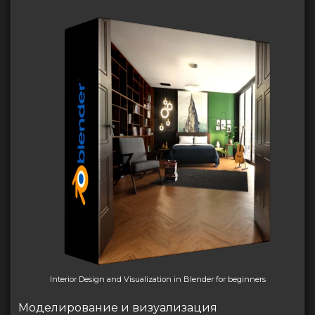
Interior Design and Visualization in Blender for beginners
Моделирование и визуализация