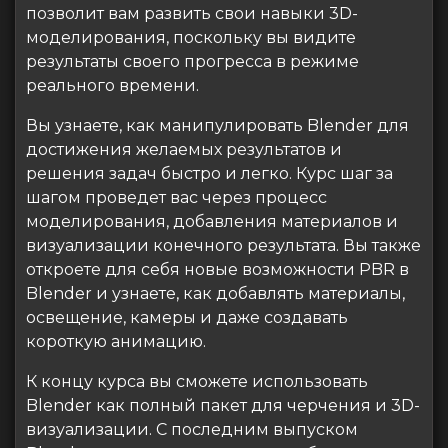
позволит вам развить свои навыки 3D-
моделирования, поскольку вы видите
результаты своего прогресса в режиме
реального времени.
Вы узнаете, как манипулировать Blender для
достижения желаемых результатов и
решения задач быстро и легко. Курс шаг за
шагом проведет вас через процесс
моделирования, добавления материалов и
визуализации конечного результата. Вы также
откроете для себя новые возможности PBR в
Blender и узнаете, как добавлять материалы,
освещение, камеры и даже создавать
короткую анимацию.
К концу курса вы сможете использовать
Blender как полный пакет для черчения и 3D-
визуализации. С последним выпуском