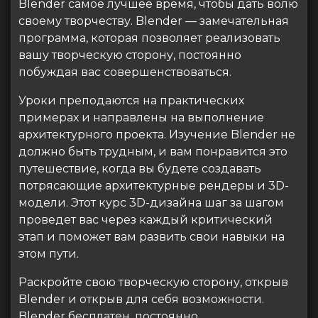
Blender самое лучшее время, чтобы дать волю
своему творчеству. Blender — замечательная
программа, которая позволяет реализовать
вашу творческую сторону, постоянно
побуждая вас совершенствоваться.
Уроки преподаются на практических
примерах и направлены на выполнение
архитектурного проекта. Изучение Blender не
должно быть трудным, и вам понравится это
путешествие, когда вы будете создавать
потрясающие архитектурные рендеры и 3D-
модели. Этот курс 3D-дизайна шаг за шагом
проведет вас через каждый критический
этап и поможет вам развить свои навыки на
этом пути.
Раскройте свою творческую сторону, открыв
Blender и открыв для себя возможности.
Blender бесплатен, постоянно