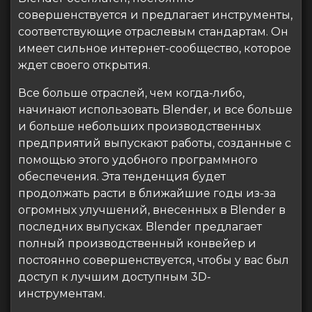
совершенствуется и предлагает инструменты,
соответствующие отраслевым стандартам. Он
имеет сильное интернет-сообщество, которое
ждет своего открытия.
Все больше отраслей, чем когда-либо,
начинают использовать Blender, и все больше
и больше небольших производственных
предприятий выпускают работы, созданные с
помощью этого удобного программного
обеспечения. Эта тенденция будет
продолжать расти в ближайшие годы из-за
огромных улучшений, внесенных в Blender в
последних выпусках. Blender предлагает
полный производственный конвейер и
постоянно совершенствуется, чтобы у вас был
доступ к лучшим доступным 3D-
инструментам.