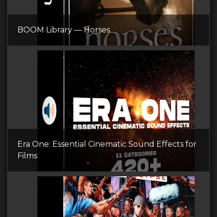
BOOM Library — Horses
Era One: Essential Cinematic Sound Effects for
Films