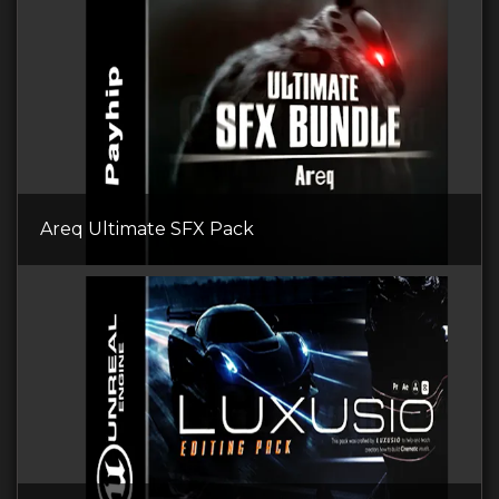
Areq Ultimate SFX Pack