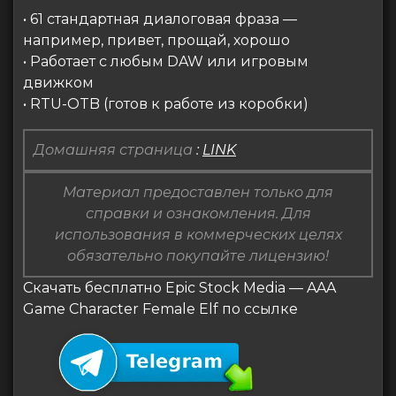
• 61 стандартная диалоговая фраза —
например, привет, прощай, хорошо
• Работает с любым DAW или игровым
движком
• RTU-OTB (готов к работе из коробки)
Домашняя страница
:
LINK
Материал предоставлен только для
справки и ознакомления. Для
использования в коммерческих целях
обязательно покупайте лицензию!
Скачать бесплатно Epic Stock Media — AAA
Game Character Female Elf по ссылке