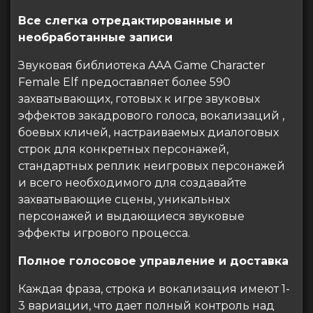
Все слегка отредактированные и
необработанные записи
Звуковая библиотека AAA Game Character
Female Elf предоставляет более 590
захватывающих, готовых к игре звуковых
эффектов закадрового голоса, вокализаций ,
боевых кличей, настраиваемых диалоговых
строк для конкретных персонажей,
стандартных реплик неигровых персонажей
и всего необходимого для создавайте
захватывающие сцены, уникальных
персонажей и выдающиеся звуковые
эффекты игрового процесса.
Полное голосовое управление и доставка
Каждая фраза, строка и вокализация имеют 1-
3 вариации, что дает полный контроль над