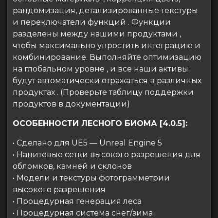
рандомизация, детализированные текстуры
и переключатели функций . Функции
разделены между нашими продуктами ,
чтобы максимально упростить интеграцию и
комбинирование. Выполняйте оптимизацию
на глобальном уровне , и все наши активы
будут автоматически отражаться в различных
продуктах . (Проверьте таблицу поддержки
продуктов в документации)
ОСОБЕННОСТИ ЛЕСНОГО БИОМА [4.0.5]:
• Сделано для UE5 — Unreal Engine 5
• Нанитовые сетки высокого разрешения для
обломков, камней и склонов
• Модели и текстуры фотограмметрии
высокого разрешения
• Процедурная генерация леса
• Процедурная система снег/зима