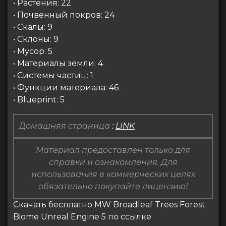
• Растения: 22
• Почвенный покров: 24
• Скалы: 9
• Склоны: 9
• Мусор: 5
• Материалы земли: 4
• Системы частиц: 1
• Функции материала: 46
• Blueprint: 5
Домашняя страница
:
LINK
Материал предоставлен только для
справки и ознакомления. Для
использования в коммерческих целях
обязательно покупайте лицензию!
Скачать бесплатно MW Broadleaf Trees Forest
Biome Unreal Engine 5 по ссылке