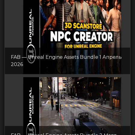
FAB — Unreal Engine Assets Bundle 1 Апрель
2026