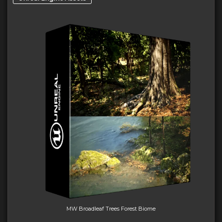
MW Broadleaf Trees Forest Biome