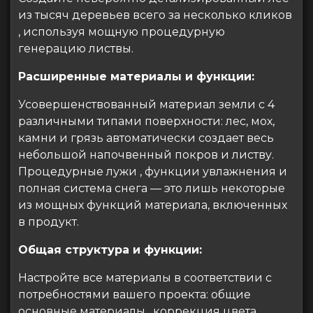
из тысяч деревьев всего за несколько кликов
, используя мощную процедурную
генерацию листвы.
Расширенные материалы и функции:
Усовершенствованный материал земли с 4
различными типами поверхности: лес, мох,
камни и грязь автоматически создает весь
небольшой напочвенный покров и листву.
Процедурные лужи , функции увлажнения и
полная система снега — это лишь некоторые
из мощных функций материала, включенных
в продукт.
Общая структура и функции:
Настройте все материалы в соответствии с
потребностями вашего проекта: общие
основные материалы , коррекция цвета,