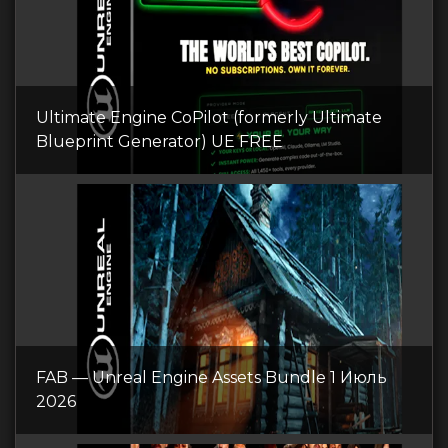
Ultimate Engine CoPilot (formerly Ultimate
Blueprint Generator) UE FREE
FAB — Unreal Engine Assets Bundle 1 Июль
2026