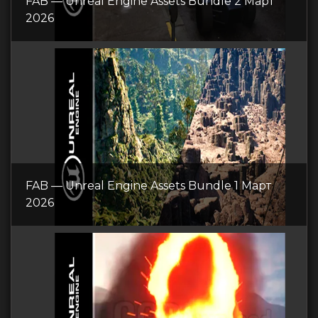
FAB — Unreal Engine Assets Bundle 2 Март
2026
FAB — Unreal Engine Assets Bundle 1 Март
2026