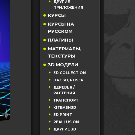
ДРУГИЕ
ПРИЛОЖЕНИЯ
КУРСЫ
КУРСЫ НА
РУССКОМ
ПЛАГИНЫ
МАТЕРИАЛЫ,
ТЕКСТУРЫ
3D МОДЕЛИ
3D COLLECTION
DAZ 3D, POSER
ДЕРЕВЬЯ /
РАСТЕНИЯ
ТРАНСПОРТ
KITBASH3D
3D PRINT
REALLUSION
ДРУГИЕ 3D