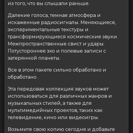
из того, что вы слышали раньше.
Далекие голоса, темная атмосфера и
искаженные радиосигналы. Меняющиеся,
экспериментальные текстуры и
трансформирующиеся космические звуки.
Межпространственные свист и удары.
Потустороннее эхо и полевые записи с
затерянной планеты.
Все в этом пакете сильно обработано и
обработано .
Эта передовая коллекция звуков может
использоваться для различных жанров и
музыкальных стилей, а также для
мультимедийных проектов, таких как
телевидение, кино или видеоигры.
Возьмите свою копию сегодня и добавьте