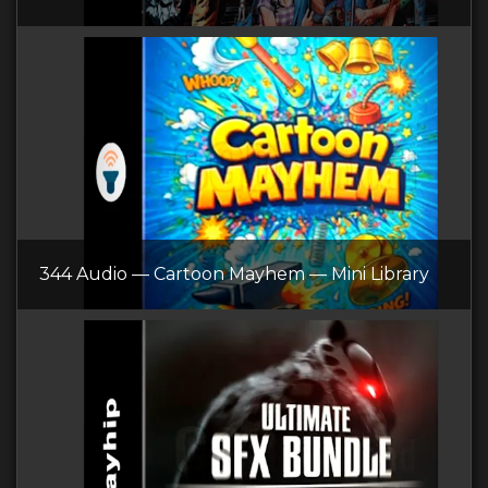
344 Audio — Cartoon Mayhem — Mini Library