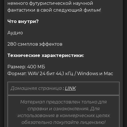
немного футуристической научной
фантастики в свой следующий фильм!
Что внутри?
Аудио
280 сэмплов эффектов
Технические характеристики:
Размер: 400 МБ
Формат: WAV 24 бит 44,1 кГц / Windows и Mac
Домашняя страница
:
LINK
Материал предоставлен только для
справки и ознакомления. Для
использования в коммерческих целях
обязательно покупайте лицензию!