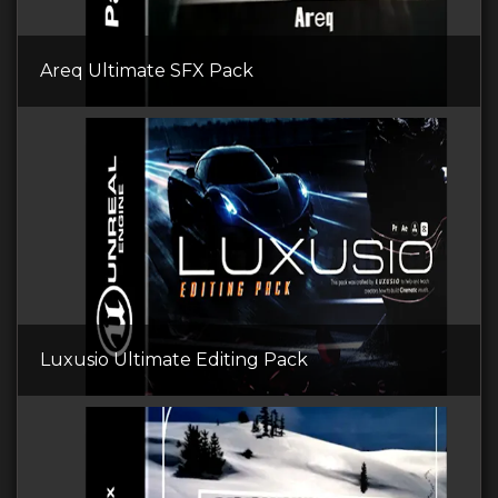
Areq Ultimate SFX Pack
Luxusio Ultimate Editing Pack