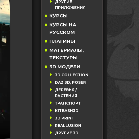
ДРУГИЕ
ПРИЛОЖЕНИЯ
КУРСЫ
КУРСЫ НА
РУССКОМ
ПЛАГИНЫ
МАТЕРИАЛЫ,
ТЕКСТУРЫ
3D МОДЕЛИ
3D COLLECTION
DAZ 3D, POSER
ДЕРЕВЬЯ /
РАСТЕНИЯ
ТРАНСПОРТ
KITBASH3D
3D PRINT
REALLUSION
ДРУГИЕ 3D