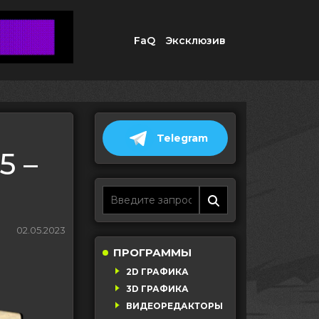
FaQ
Эксклюзив
Telegram
5 –
02.05.2023
ПРОГРАММЫ
2D ГРАФИКА
3D ГРАФИКА
ВИДЕОРЕДАКТОРЫ