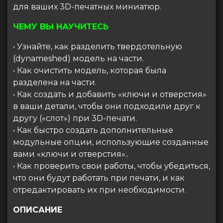
для ваших 3D-печатных миниатюр.
ЧЕМУ ВЫ НАУЧИТЕСЬ
• Узнайте, как разделить твердотельную
(dynameshed) модель на части.
• Как очистить модель, которая была
разделена на части.
• Как создать и добавить «ключи и отверстия»
в ваши детали, чтобы они подходили друг к
другу («слот») при 3D-печати.
• Как быстро создать дополнительные
модульные опции, использующие созданные
вами «ключи и отверстия»..
• Как проверить свои работы, чтобы убедиться,
что они будут работать при печати, и как
отредактировать их при необходимости.
ОПИСАНИЕ