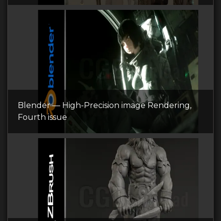
Blender — High-Precision image Rendering,
Fourth issue