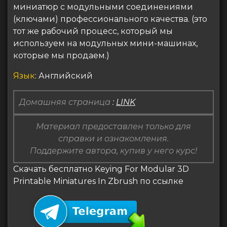
миниатюр с модульными соединениями
(ключами) профессионального качества. (это
тот же рабочий процесс, который мы
используем на модульных мини-машинах,
которые мы продаем.)
Язык
: Английский
Домашняя страница
:
LINK
Материал предоставлен только для
справки и ознакомления.
Поддержите автора, купив у него курс!
Скачать бесплатно Keying For Modular 3D
Printable Miniatures In Zbrush по ссылке