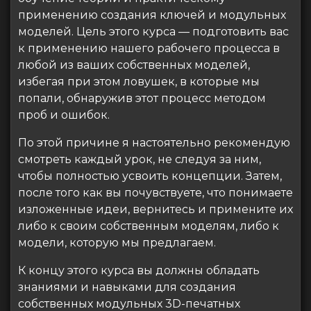
применению создания ключей и модульных
моделей. Цель этого курса — подготовить вас
к применению нашего рабочего процесса в
любой из ваших собственных моделей,
избегая при этом ловушек, в которые мы
попали, обнаружив этот процесс методом
проб и ошибок.
По этой причине я настоятельно рекомендую
смотреть каждый урок, не следуя за ним,
чтобы полностью усвоить концепции. Затем,
после того как вы почувствуете, что понимаете
изложенные идеи, вернитесь и примените их
либо к своим собственным моделям, либо к
модели, которую мы предлагаем.
К концу этого курса вы должны обладать
знаниями и навыками для создания
собственных модульных 3D-печатных