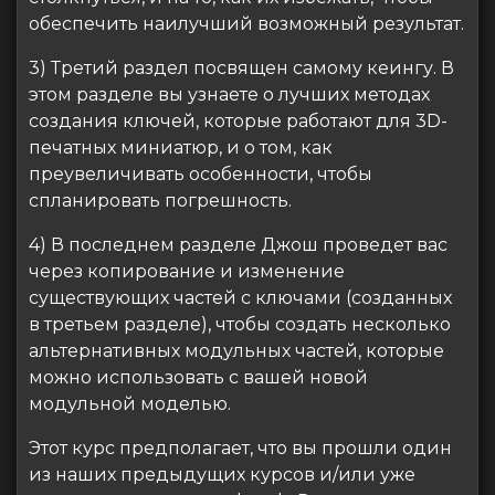
обеспечить наилучший возможный результат.
3) Третий раздел посвящен самому кеингу. В
этом разделе вы узнаете о лучших методах
создания ключей, которые работают для 3D-
печатных миниатюр, и о том, как
преувеличивать особенности, чтобы
спланировать погрешность.
4) В последнем разделе Джош проведет вас
через копирование и изменение
существующих частей с ключами (созданных
в третьем разделе), чтобы создать несколько
альтернативных модульных частей, которые
можно использовать с вашей новой
модульной моделью.
Этот курс предполагает, что вы прошли один
из наших предыдущих курсов и/или уже