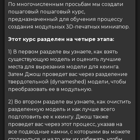
По многочисленным просьбам мы создали
пошаговый пошаговый курс,
предназначенный для обучения процессу
создания модульных 3D-печатных миниатюр.
Этот курс разделен на четыре этапа:
1) В первом разделе вы узнаете, как взять
существующую модель и оценить лучшие
места для вырезания модели для кеинга.
Затем Джош проведет вас через разделение
твердотельной (dynameshed) модели, чтобы
преобразовать ее в модульную.
2) Во втором разделе вы узнаете, как очистить
разделенную модель и как лучше всего
подготовить ее к кеингу. Джош также
проведет вас через этот процесс, указав на
все подводные камни, с которыми вы можете
столкнуться, и на то, как их избежать, чтобы