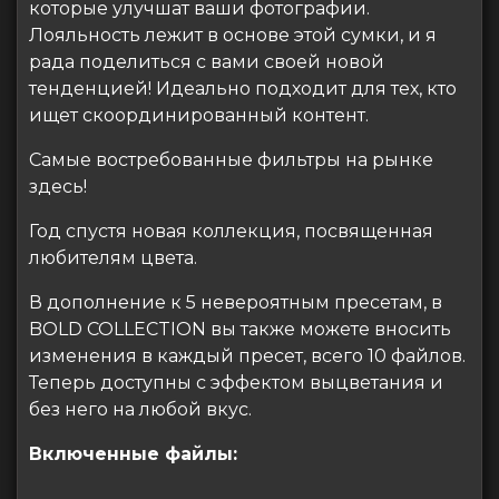
которые улучшат ваши фотографии.
Лояльность лежит в основе этой сумки, и я
рада поделиться с вами своей новой
тенденцией! Идеально подходит для тех, кто
ищет скоординированный контент.
Самые востребованные фильтры на рынке
здесь!
Год спустя новая коллекция, посвященная
любителям цвета.
В дополнение к 5 невероятным пресетам, в
BOLD COLLECTION вы также можете вносить
изменения в каждый пресет, всего 10 файлов.
Теперь доступны с эффектом выцветания и
без него на любой вкус.
Включенные файлы: