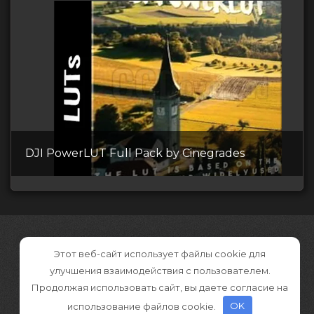
DJI PowerLUT Full Pack by Cinegrades
Этот веб-сайт использует файлы cookie для
улучшения взаимодействия с пользователем.
Продолжая использовать сайт, вы даете согласие на
использование файлов cookie.
OK