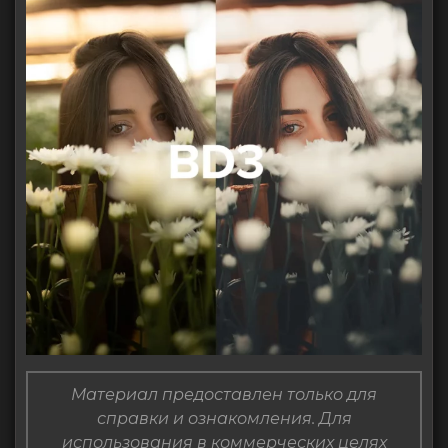
Материал предоставлен только для
справки и ознакомления. Для
использования в коммерческих целях