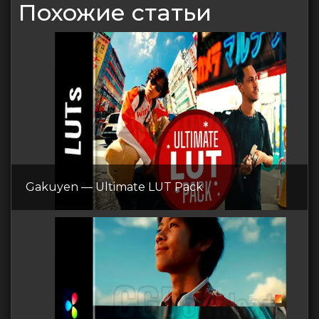
Похожие статьи
Gakuyen — Ultimate LUT Pack