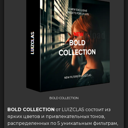
BOLD COLLECTION
BOLD COLLECTION
от LUIZCLAS состоит из
ярких цветов и привлекательных тонов,
распределенных по 5 уникальным фильтрам,