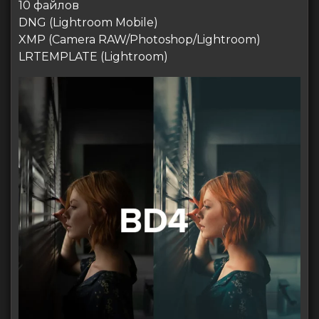
10 файлов
DNG (Lightroom Mobile)
XMP (Camera RAW/Photoshop/Lightroom)
LRTEMPLATE (Lightroom)