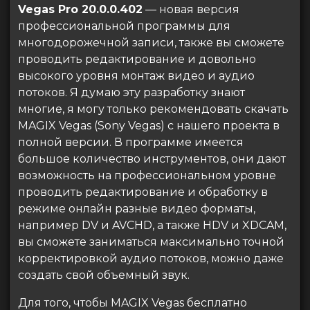
Vegas Pro 20.0.0.402
— новая версия
профессиональной программы для
многодорожечной записи, также вы сможете
проводить редактирование и довольно
высокого уровня монтаж видео и аудио
потоков. Я думаю эту разработку знают
многие, я могу только рекомендовать скачать
MAGIX Vegas (Sony Vegas) с нашего проекта в
полной версии. В программе имеется
большое количество инструментов, они дают
возможность на профессиональном уровне
проводить редактирование и обработку в
режиме онлайн разные видео форматы,
например DV и AVCHD, а также HDV и XDCAM,
вы сможете заниматься максимально точной
корректировкой аудио потоков, можно даже
создать свой объемный звук.
Для того, чтобы MAGIX Vegas бесплатно