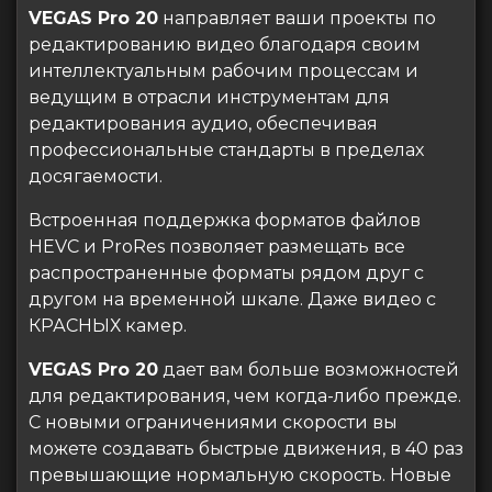
VEGAS Pro 20
направляет ваши проекты по
редактированию видео благодаря своим
интеллектуальным рабочим процессам и
ведущим в отрасли инструментам для
редактирования аудио, обеспечивая
профессиональные стандарты в пределах
досягаемости.
Встроенная поддержка форматов файлов
HEVC и ProRes позволяет размещать все
распространенные форматы рядом друг с
другом на временной шкале. Даже видео с
КРАСНЫХ камер.
VEGAS Pro 20
дает вам больше возможностей
для редактирования, чем когда-либо прежде.
С новыми ограничениями скорости вы
можете создавать быстрые движения, в 40 раз
превышающие нормальную скорость. Новые