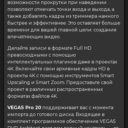
возможности прокрутки при наведении
позволяют отмечать точки входа и выхода, а
также добавлять кадры из триммера намного
быстрее и эффективнее. Это оставляет больше
времени для вашей главной цели: создания
впечатляющих видео.
Делайте записи в формате Full HD
превосходными с помощью
интеллектуальных плагинов даже в проектах
4K. Включайте свои архивные кадры HD в
проекты 4K с помощью инструментов Smart
Upscaling и Smart Zoom. Предоставьте свой
проект в различных распространенных
форматах файлов 4K.
VEGAS Pro 20
поддерживает вас с момента
импорта до готового диска. Входящее в
комплект программное обеспечение VEGAS