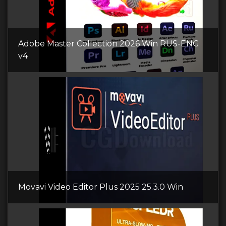
Adobe Master Collection 2026 Win RUS-ENG
v4
Movavi Video Editor Plus 2025 25.3.0 Win