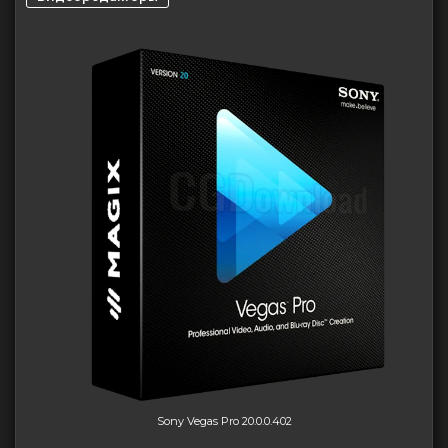
Sony Vegas Pro 20.0.0.402