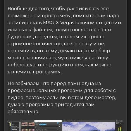
Вообще для того, чтобы расписывать все
возможности программы, помните, вам надо
активировать MAGIX Vegas ключом лицензии
или crack файлом, только после этого они
будут вам доступны, в целом их просто
огромное количество, всего сразу и не
вспомнить, поэтому думаю на этом обзор
можно заканчивать, чуть ниже я напишу
небольшую инструкцию о том, как можно
вылечить программу.
Не забываем, что перед вами одна из
профессиональных программ для работы с
видео, поэтому если вы в этом деле мастер,
думаю программа пригодится вам
обязательно.