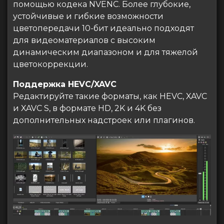
помощью кодека NVENC. Более глубокие,
устойчивые и гибкие возможности
цветопередачи 10-бит идеально подходят
для видеоматериалов с высоким
динамическим диапазоном и для тяжелой
цветокоррекции.
Поддержка HEVC/XAVC
Редактируйте такие форматы, как HEVC, XAVC
и XAVC S, в формате HD, 2K и 4K без
дополнительных надстроек или плагинов.