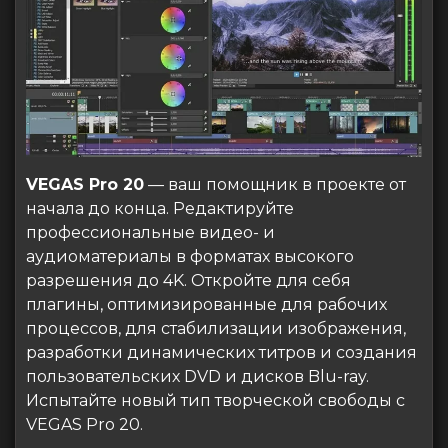
VEGAS Pro 20
— ваш помощник в проекте от
начала до конца. Редактируйте
профессиональные видео- и
аудиоматериалы в форматах высокого
разрешения до 4K. Откройте для себя
плагины, оптимизированные для рабочих
процессов, для стабилизации изображения,
разработки динамических титров и создания
пользовательских DVD и дисков Blu-ray.
Испытайте новый тип творческой свободы с
VEGAS Pro 20.