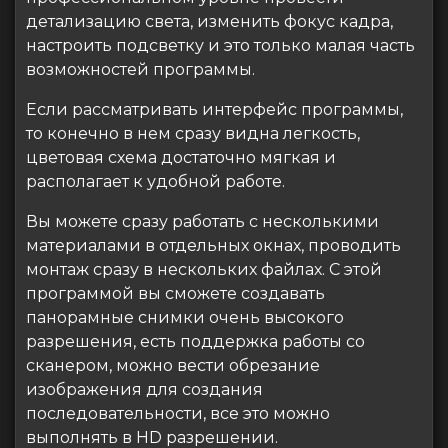
детализацию света, изменить фокус кадра,
настроить подсветку и это только малая часть
возможностей программы.
Если рассматривать интерфейс программы,
то конечно в нем сразу видна легкость,
цветовая схема достаточно мягкая и
располагает к удобной работе.
Вы можете сразу работать с несколькими
материалами в отдельных окнах, проводить
монтаж сразу в нескольких файлах. С этой
программой вы сможете создавать
панорамные снимки очень высокого
разрешения, есть поддержка работы со
сканером, можно вести обрезание
изображения для создания
последовательности, все это можно
выполнять в HD разрешении.