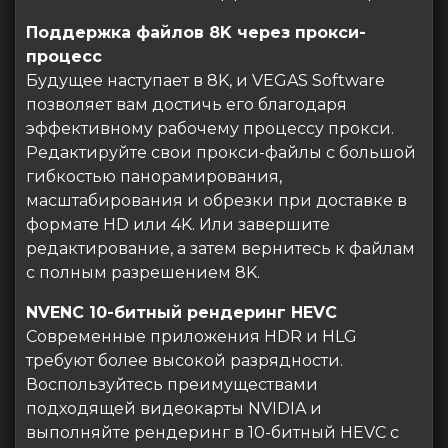
Поддержка файлов 8K через прокси-
процесс
Будущее наступает в 8K, и VEGAS Software
позволяет вам достичь его благодаря
эффективному рабочему процессу прокси.
Редактируйте свои прокси-файлы с большой
гибкостью панорамирования,
масштабирования и обрезки при доставке в
формате HD или 4K. Или завершите
редактирование, а затем вернитесь к файлам
с полным разрешением 8K.
NVENC 10-битный рендеринг HEVC
Современные приложения HDR и HLG
требуют более высокой разрядности.
Воспользуйтесь преимуществами
подходящей видеокарты NVIDIA и
выполняйте рендеринг в 10-битный HEVC с