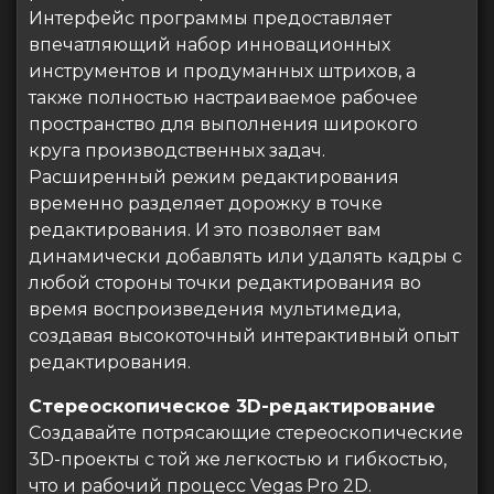
Интерфейс программы предоставляет
впечатляющий набор инновационных
инструментов и продуманных штрихов, а
также полностью настраиваемое рабочее
пространство для выполнения широкого
круга производственных задач.
Расширенный режим редактирования
временно разделяет дорожку в точке
редактирования. И это позволяет вам
динамически добавлять или удалять кадры с
любой стороны точки редактирования во
время воспроизведения мультимедиа,
создавая высокоточный интерактивный опыт
редактирования.
Стереоскопическое 3D-редактирование
Создавайте потрясающие стереоскопические
3D-проекты с той же легкостью и гибкостью,
что и рабочий процесс Vegas Pro 2D.