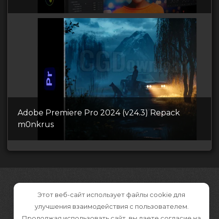
Adobe Premiere Pro 2024 (v24.3) Repack
m0nkrus
Этот веб-сайт использует файлы cookie для
улучшения взаимодействия с пользователем.
Продолжая использовать сайт, вы даете согласие на