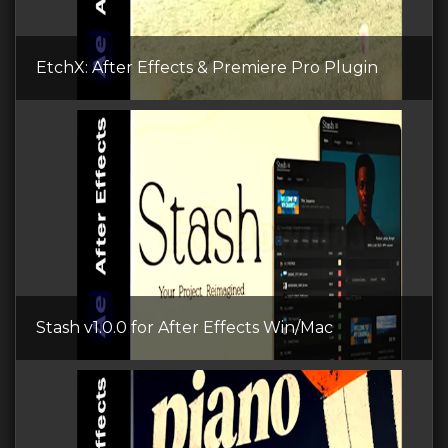
EtchX: After Effects & Premiere Pro Plugin
Stash v1.0.0 for After Effects Win/Mac