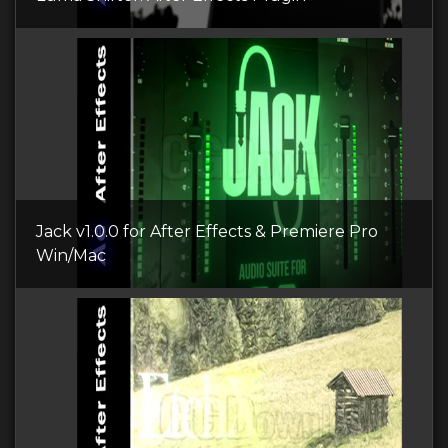
Jack v1.0.0 for After Effects & Premiere Pro
Win/Mac