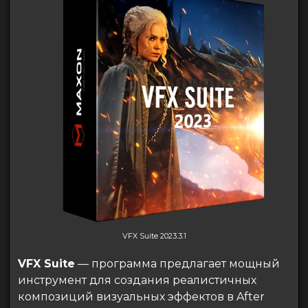
VFX Suite 2023.3.1
VFX Suite
— программа предлагает мощный
инструмент для создания реалистичных
композиций визуальных эффектов в After