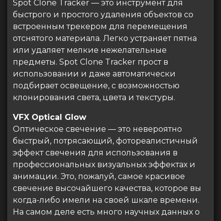
Spot Clone Tracker — это инструмент для
быстрого и простого удаления объектов со
встроенным трекером для перемещения
отснятого материала. Легко устраняет пятна
или удаляет мелкие нежелательные
предметы. Spot Clone Tracker прост в
использовании и даже автоматически
подбирает освещение, с возможностью
клонирования света, цвета и текстуры.
VFX Optical Glow
Оптическое свечение — это невероятно
быстрый, потрясающий, фотореалистичный
эффект свечения для использования в
профессиональных визуальных эффектах и
анимации. Это, пожалуй, самое красивое
свечение высочайшего качества, которое вы
когда-либо имели на своей шкале времени.
На самом деле есть много научных данных о