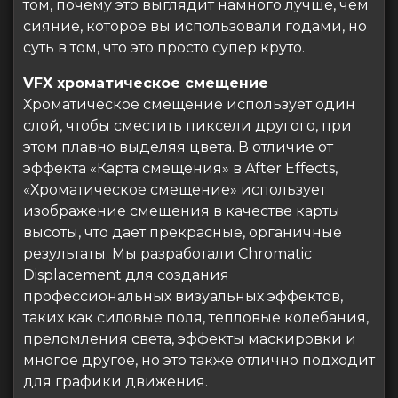
том, почему это выглядит намного лучше, чем
сияние, которое вы использовали годами, но
суть в том, что это просто супер круто.
VFX хроматическое смещение
Хроматическое смещение использует один
слой, чтобы сместить пиксели другого, при
этом плавно выделяя цвета. В отличие от
эффекта «Карта смещения» в After Effects,
«Хроматическое смещение» использует
изображение смещения в качестве карты
высоты, что дает прекрасные, органичные
результаты. Мы разработали Chromatic
Displacement для создания
профессиональных визуальных эффектов,
таких как силовые поля, тепловые колебания,
преломления света, эффекты маскировки и
многое другое, но это также отлично подходит
для графики движения.