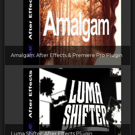
Amalgam: After Effects & Premiere Pro Plugin
Luma Shifter: After Effects Plugin