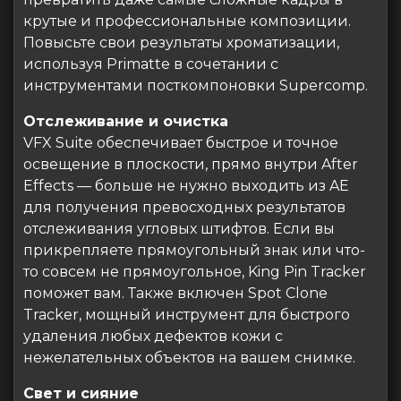
крутые и профессиональные композиции.
Повысьте свои результаты хроматизации,
используя Primatte в сочетании с
инструментами посткомпоновки Supercomp.
Отслеживание и очистка
VFX Suite обеспечивает быстрое и точное
освещение в плоскости, прямо внутри After
Effects — больше не нужно выходить из AE
для получения превосходных результатов
отслеживания угловых штифтов. Если вы
прикрепляете прямоугольный знак или что-
то совсем не прямоугольное, King Pin Tracker
поможет вам. Также включен Spot Clone
Tracker, мощный инструмент для быстрого
удаления любых дефектов кожи с
нежелательных объектов на вашем снимке.
Свет и сияние