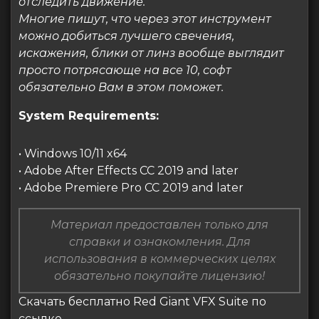
отследить движение.
Многие пишут, что через этот инструмент
можно добиться лучшего свечения,
искажения, блики от линз вообще выглядит
просто потрясающе на все 10, софт
обязательно Вам в этом поможет.
System Requirements:
• Windows 10/11 x64
• Adobe After Effects CC 2019 and later
• Adobe Premiere Pro CC 2019 and later
Материал предоставлен только для
справки и ознакомления. Для
использования в коммерческих целях
обязательно покупайте лицензию!
Скачать бесплатно Red Giant VFX Suite по
ссылке