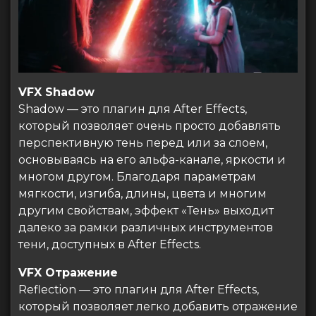
VFX Shadow
Shadow — это плагин для After Effects,
который позволяет очень просто добавлять
перспективную тень перед или за слоем,
основываясь на его альфа-канале, яркости и
многом другом. Благодаря параметрам
мягкости, изгиба, длины, цвета и многим
другим свойствам, эффект «Тень» выходит
далеко за рамки различных инструментов
тени, доступных в After Effects.
VFX Отражение
Reflection — это плагин для After Effects,
который позволяет легко добавить отражение