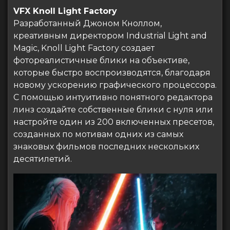
VFX Knoll Light Factory
Разработанный Джоном Кноллом,
креативным директором Industrial Light and
Magic, Knoll Light Factory создает
фотореалистичные блики на объективе,
которые быстро воспроизводятся, благодаря
новому ускорению графического процессора.
С помощью интуитивно понятного редактора
линз создайте собственные блики с нуля или
настройте один из 200 включенных пресетов,
созданных по мотивам одних из самых
знаковых фильмов последних нескольких
десятилетий.