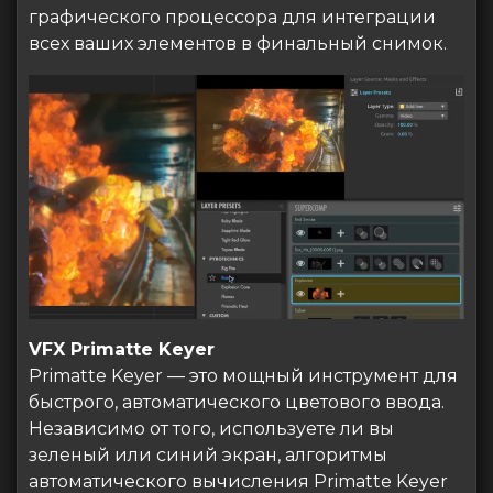
графического процессора для интеграции
всех ваших элементов в финальный снимок.
VFX Primatte Keyer
Primatte Keyer — это мощный инструмент для
быстрого, автоматического цветового ввода.
Независимо от того, используете ли вы
зеленый или синий экран, алгоритмы
автоматического вычисления Primatte Keyer