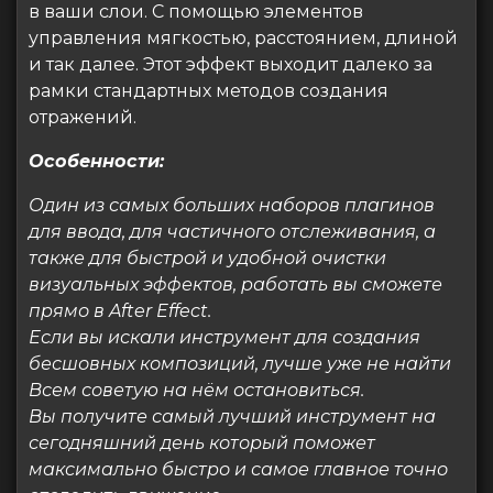
в ваши слои. С помощью элементов
управления мягкостью, расстоянием, длиной
и так далее. Этот эффект выходит далеко за
рамки стандартных методов создания
отражений.
Особенности:
Один из самых больших наборов плагинов
для ввода, для частичного отслеживания, а
также для быстрой и удобной очистки
визуальных эффектов, работать вы сможете
прямо в After Effect.
Если вы искали инструмент для создания
бесшовных композиций, лучше уже не найти
Всем советую на нём остановиться.
Вы получите самый лучший инструмент на
сегодняшний день который поможет
максимально быстро и самое главное точно