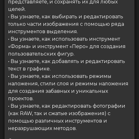
представляете, и сохранять их для любых
целей.
• Вы узнаете, как выбирать и редактировать
только части изображения с помощью ряда
инструментов выделения.
• Вы узнаете, как использовать инструмент
«Форма» и инструмент «Перо» для создания
пользовательских фигур.
• Вы узнаете, как добавлять и редактировать
текст в графике.
• Вы узнаете, как использовать режимы
наложения, стили слоя и режимы наложения
для создания забавных и уникальных
проектов.
• Вы узнаете, как редактировать фотографии
(как RAW, так и сжатые изображения) с
помощью различных инструментов и
неразрушающих методов.