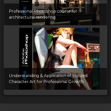
Professional Photoshop course for
architectural rendering
Understanding & Application of Stylized
Character Art for Professional Growth