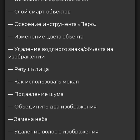
— Слой смарт-объектов
— Освоение инструмента «Перо»
— Изменение цвета объекта
— Удаление водяного знака/объекта на
изображении
— Ретушь лица
— Как использовать мокап
— Подавление шума
— Объединить два изображения
— Замена неба
— Удаление волос с изображения