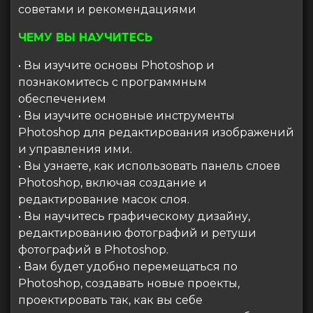
советами и рекомендациями
ЧЕМУ ВЫ НАУЧИТЕСЬ
• Вы изучите основы Photoshop и
познакомитесь с программным
обеспечением
• Вы изучите основные инструменты
Photoshop для редактирования изображений
и управления ими.
• Вы узнаете, как использовать панель слоев
Photoshop, включая создание и
редактирование масок слоя.
• Вы научитесь графическому дизайну,
редактированию фотографий и ретуши
фотографий в Photoshop.
• Вам будет удобно перемещаться по
Photoshop, создавать новые проекты,
проектировать так, как вы себе