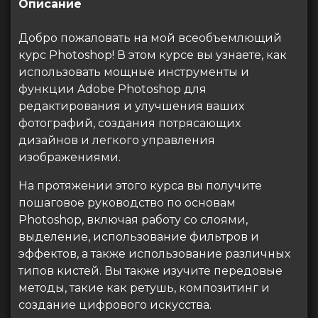
Описание
Добро пожаловать на мой всеобъемлющий
курс Photoshop! В этом курсе вы узнаете, как
использовать мощные инструменты и
функции Adobe Photoshop для
редактирования и улучшения ваших
фотографий, создания потрясающих
дизайнов и легкого управления
изображениями.
На протяжении этого курса вы получите
пошаговое руководство по основам
Photoshop, включая работу со слоями,
выделение, использование фильтров и
эффектов, а также использование различных
типов кистей. Вы также изучите передовые
методы, такие как ретушь, композитинг и
создание цифрового искусства.