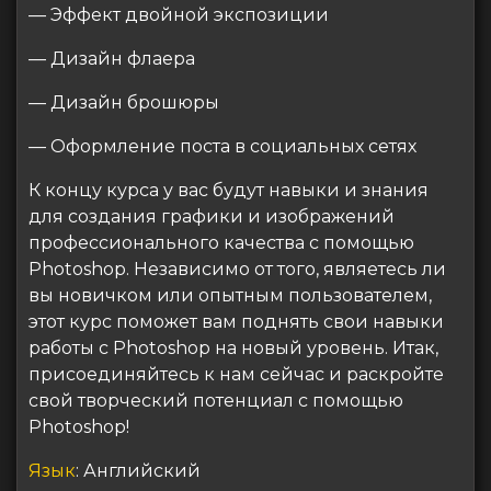
— Эффект двойной экспозиции
— Дизайн флаера
— Дизайн брошюры
— Оформление поста в социальных сетях
К концу курса у вас будут навыки и знания
для создания графики и изображений
профессионального качества с помощью
Photoshop. Независимо от того, являетесь ли
вы новичком или опытным пользователем,
этот курс поможет вам поднять свои навыки
работы с Photoshop на новый уровень. Итак,
присоединяйтесь к нам сейчас и раскройте
свой творческий потенциал с помощью
Photoshop!
Язык
: Английский