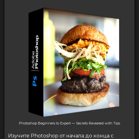
Photoshop Beginners to Expert — Secrets Revealed with Tips
Изучите Photoshop от начала до конца с