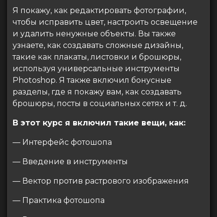
Я покажу, как редактировать фотографии,
чтобы исправить цвет, настроить освещение
и удалить ненужные объекты. Вы также
узнаете, как создавать сложные дизайны,
такие как плакаты, листовки и брошюры,
используя универсальные инструменты
Photoshop. Я также включил бонусные
разделы, где я покажу вам, как создавать
брошюры, посты в социальных сетях и т. д.
В этот курс я включил такие вещи, как:
— Интерфейс фотошопа
— Введение в инструменты
— Вектор против растрового изображения
— Практика фотошопа