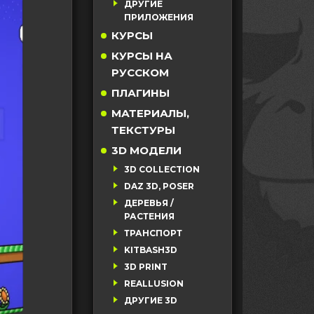
ДРУГИЕ
ПРИЛОЖЕНИЯ
КУРСЫ
КУРСЫ НА
РУССКОМ
ПЛАГИНЫ
МАТЕРИАЛЫ,
ТЕКСТУРЫ
3D МОДЕЛИ
3D COLLECTION
DAZ 3D, POSER
ДЕРЕВЬЯ /
РАСТЕНИЯ
ТРАНСПОРТ
KITBASH3D
3D PRINT
REALLUSION
ДРУГИЕ 3D