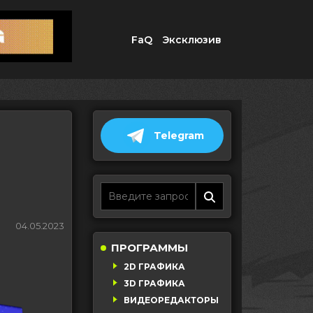
FaQ
Эксклюзив
Telegram
04.05.2023
ПРОГРАММЫ
2D ГРАФИКА
3D ГРАФИКА
ВИДЕОРЕДАКТОРЫ