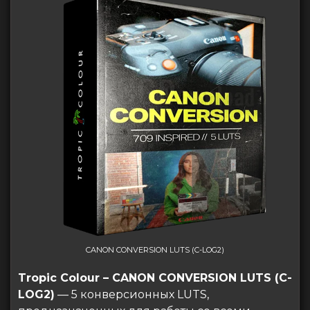
CANON CONVERSION LUTS (C-LOG2)
Tropic Colour – CANON CONVERSION LUTS (C-
LOG2)
— 5 конверсионных LUTS,