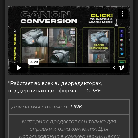
*Работает во всех видеоредакторах,
поддерживающие формат — .
CUBE
Домашняя страница
:
LINK
Материал предоставлен только для
справки и ознакомления. Для
использования в коммерческих целях