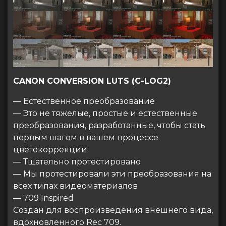
CANON CONVERSION LUTS (C-LOG2)
— Естественное преобразование
— Это не тяжелые, простые и естественные
преобразования, разработанные, чтобы стать
первым шагом в вашем процессе
цветокоррекции.
— Тщательно протестировано
— Мы протестировали эти преобразования на
всех типах видеоматериалов
— 709 Inspired
Создан для воспроизведения внешнего вида,
вдохновленного Rec 709.