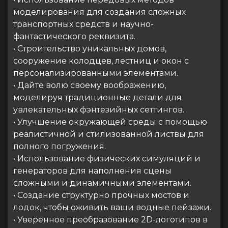
моделирования для создания сложных
транспортных средств и научно-
фантастического реквизита.
• Строительство уникальных домов,
сооружение колодцев, лестниц и окон с
персонализированными элементами.
• Дайте волю своему воображению,
моделируя традиционные детали для
увлекательных фэнтезийных сеттингов.
• Улучшение окружающей среды с помощью
реалистичной и стилизованной листвы для
полного погружения.
• Использование физических симуляций и
генераторов для наполнения сцены
сложными и динамичными элементами.
• Создание структурно прочных мостов и
лодок, чтобы оживить ваши водные пейзажи.
• Уверенное преобразование 2D-логотипов в