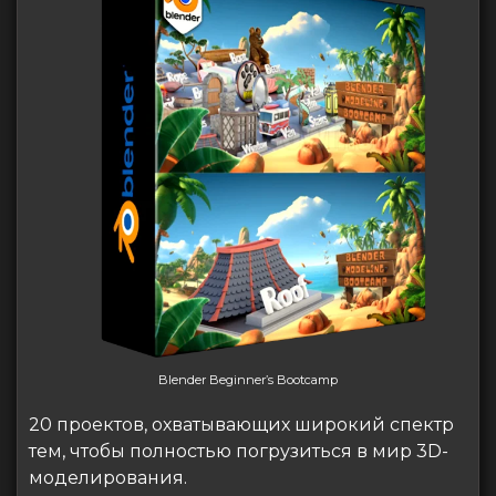
Blender Beginner’s Bootcamp
20 проектов, охватывающих широкий спектр
тем, чтобы полностью погрузиться в мир 3D-
моделирования.