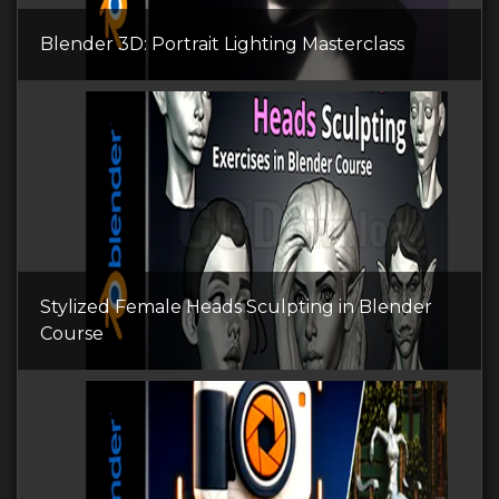
Blender 3D: Portrait Lighting Masterclass
Stylized Female Heads Sculpting in Blender
Course