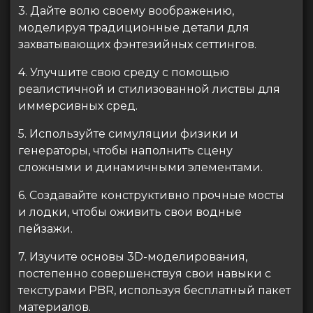
3. Дайте волю своему воображению,
моделируя традиционные детали для
захватывающих фэнтезийных сеттингов.
4. Улучшите свою среду с помощью
реалистичной и стилизованной листвы для
иммерсивных сред.
5. Используйте симуляции физики и
генераторы, чтобы наполнить сцену
сложными и динамичными элементами.
6. Создавайте конструктивно прочные мосты
и лодки, чтобы оживить свои водные
пейзажи.
7. Изучите основы 3D-моделирования,
постепенно совершенствуя свои навыки с
текстурами PBR, используя бесплатный пакет
материалов.