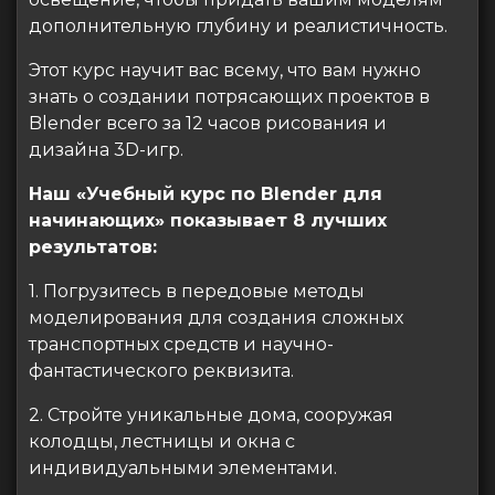
дополнительную глубину и реалистичность.
Этот курс научит вас всему, что вам нужно
знать о создании потрясающих проектов в
Blender всего за 12 часов рисования и
дизайна 3D-игр.
Наш «Учебный курс по Blender для
начинающих» показывает 8 лучших
результатов:
1. Погрузитесь в передовые методы
моделирования для создания сложных
транспортных средств и научно-
фантастического реквизита.
2. Стройте уникальные дома, сооружая
колодцы, лестницы и окна с
индивидуальными элементами.