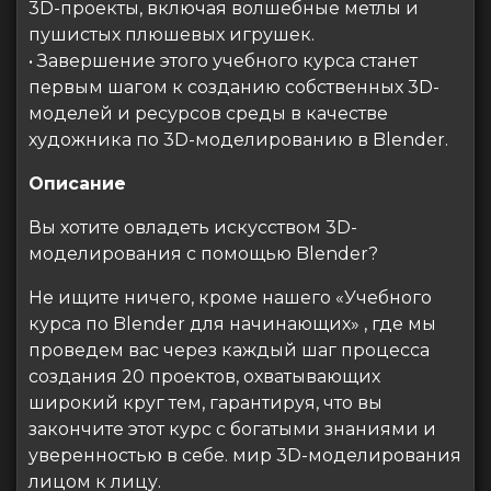
3D-проекты, включая волшебные метлы и
пушистых плюшевых игрушек.
• Завершение этого учебного курса станет
первым шагом к созданию собственных 3D-
моделей и ресурсов среды в качестве
художника по 3D-моделированию в Blender.
Описание
Вы хотите овладеть искусством 3D-
моделирования с помощью Blender?
Не ищите ничего, кроме нашего «Учебного
курса по Blender для начинающих» , где мы
проведем вас через каждый шаг процесса
создания 20 проектов, охватывающих
широкий круг тем, гарантируя, что вы
закончите этот курс с богатыми знаниями и
уверенностью в себе. мир 3D-моделирования
лицом к лицу.