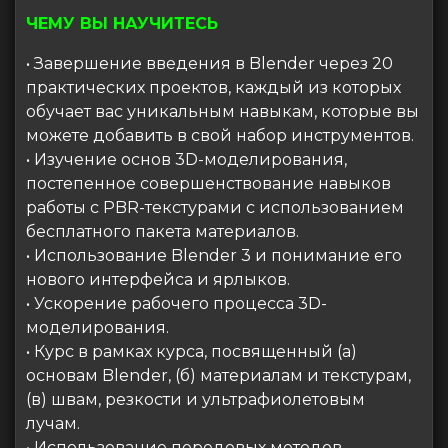
ЧЕМУ ВЫ НАУЧИТЕСЬ
• Завершение введения в Blender через 20
практических проектов, каждый из которых
обучает вас уникальным навыкам, которые вы
можете добавить в свой набор инструментов.
• Изучение основ 3D-моделирования,
постепенное совершенствование навыков
работы с PBR-текстурами с использованием
бесплатного пакета материалов.
• Использование Blender 3 и понимание его
нового интерфейса и ярлыков.
• Ускорение рабочего процесса 3D-
моделирования.
• Курс в рамках курса, посвященный (а)
основам Blender, (б) материалам и текстурам,
(в) швам, резкости и ультрафиолетовым
лучам.
• Использование передовых методов