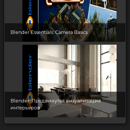
Blender Essentials: Camera Basics
Blender: Продвинутая визуализация
интерьеров