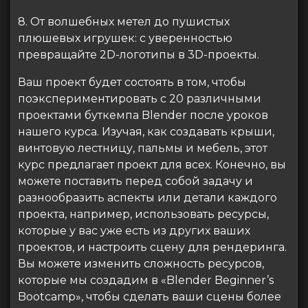
8. От волшебных метел до пушистых
плюшевых игрушек: с уверенностью
превращайте 2D-логотипы в 3D-проекты.
Ваш проект будет состоять в том, чтобы
поэкспериментировать с 20 различными
проектами буткемпа Blender после уроков
нашего курса. Изучая, как создавать крыши,
винтовую лестницу, пальмы и мебель, этот
курс предлагает проект для всех. Конечно, вы
можете поставить перед собой задачу и
разнообразить аспекты или детали каждого
проекта, например, использовать ресурсы,
которые у вас уже есть из других ваших
проектов, и настроить сцену для рендеринга.
Вы можете изменить сложность ресурсов,
которые мы создадим в «Blender Beginner’s
Bootcamp», чтобы сделать ваши сцены более