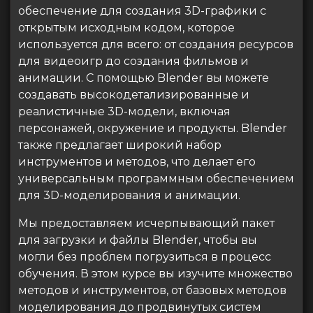
обеспечение для создания 3D-графики с
открытым исходным кодом, которое
используется для всего: от создания ресурсов
для видеоигр до создания фильмов и
анимации. С помощью Blender вы можете
создавать высокодетализированные и
реалистичные 3D-модели, включая
персонажей, окружение и продукты. Blender
также предлагает широкий набор
инструментов и методов, что делает его
универсальным программным обеспечением
для 3D-моделирования и анимации.
Мы предоставляем исчерпывающий пакет
для загрузки и файлы Blender, чтобы вы
могли без проблем погрузиться в процесс
обучения. В этом курсе вы изучите множество
методов и инструментов, от базовых методов
моделирования до продвинутых систем