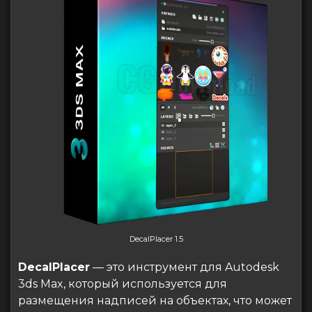
DecalPlacer 1.5
DecalPlacer
— это инструмент для Autodesk
3ds Max, который используется для
размещения надписей на объектах, что может