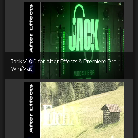
Jack v1.0.0 for After Effects & Premiere Pro
Win/Mac