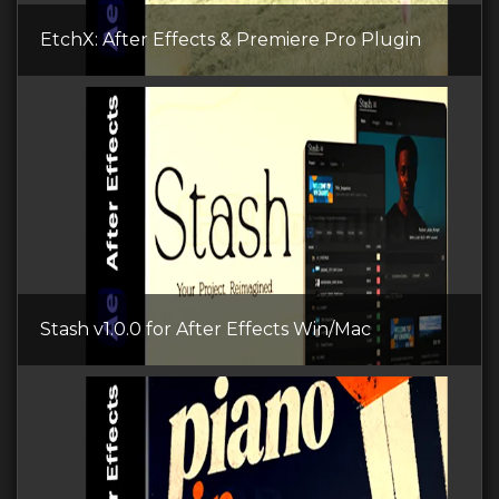
EtchX: After Effects & Premiere Pro Plugin
Stash v1.0.0 for After Effects Win/Mac