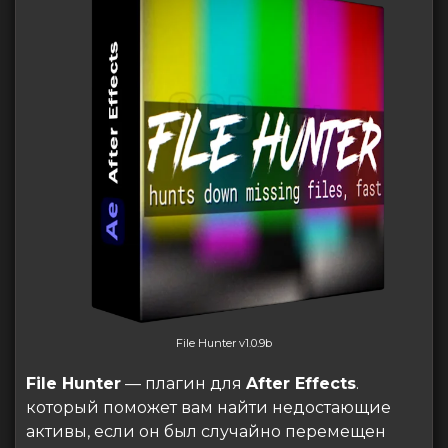
File Hunter v1.0.9b
File Hunter
— плагин для
After Effects
.
который поможет вам найти недостающие
активы, если он был случайно перемещен