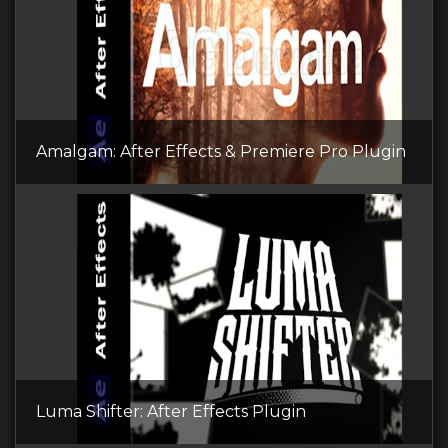
Amalgam: After Effects & Premiere Pro Plugin
Luma Shifter: After Effects Plugin