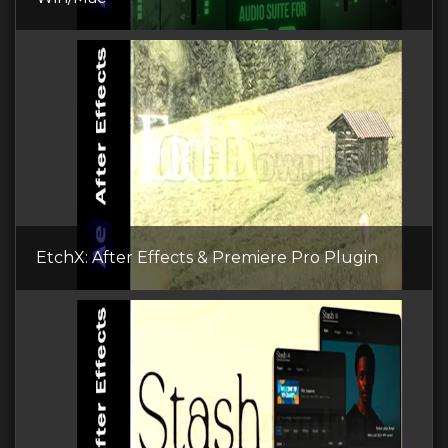
EtchX: After Effects & Premiere Pro Plugin