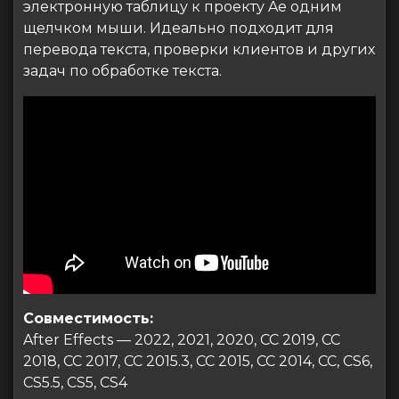
электронную таблицу к проекту Ae одним
щелчком мыши. Идеально подходит для
перевода текста, проверки клиентов и других
задач по обработке текста.
Совместимость:
After Effects — 2022, 2021, 2020, CC 2019, CC
2018, CC 2017, CC 2015.3, CC 2015, CC 2014, CC, CS6,
CS5.5, CS5, CS4