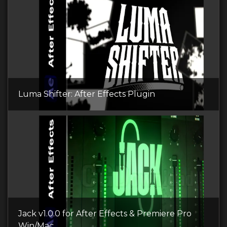
Luma Shifter: After Effects Plugin
Jack v1.0.0 for After Effects & Premiere Pro
Win/Mac