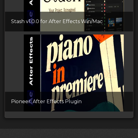
Stash v1.0.0 for After Effects Win/Mac
Pioneer: After Effects Plugin