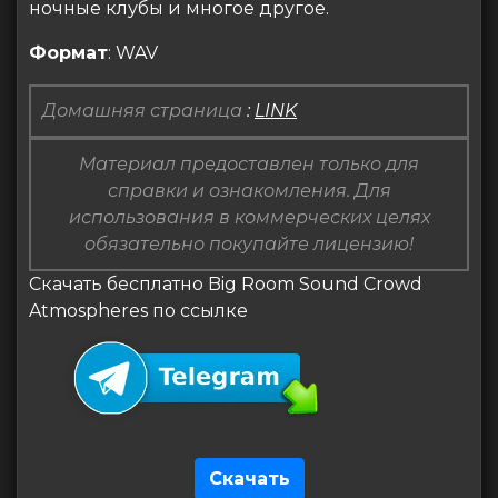
ночные клубы и многое другое.
Формат
: WAV
Домашняя страница
:
LINK
Материал предоставлен только для
справки и ознакомления. Для
использования в коммерческих целях
обязательно покупайте лицензию!
Скачать бесплатно Big Room Sound Crowd
Atmospheres по ссылке
Скачать