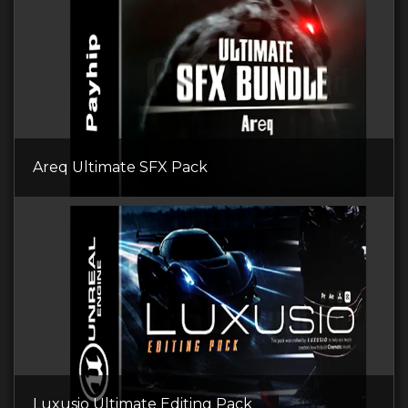
Areq Ultimate SFX Pack
Luxusio Ultimate Editing Pack