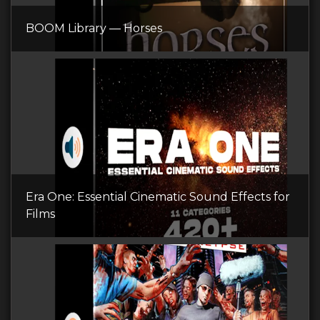
BOOM Library — Horses
Era One: Essential Cinematic Sound Effects for
Films