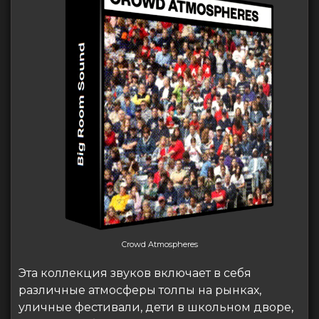
Crowd Atmospheres
Эта коллекция звуков включает в себя
различные атмосферы толпы на рынках,
уличные фестивали, дети в школьном дворе,